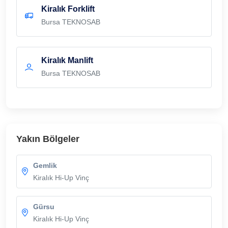
Kiralık Forklift
Bursa TEKNOSAB
Kiralık Manlift
Bursa TEKNOSAB
Yakın Bölgeler
Gemlik
Kiralık Hi-Up Vinç
Gürsu
Kiralık Hi-Up Vinç