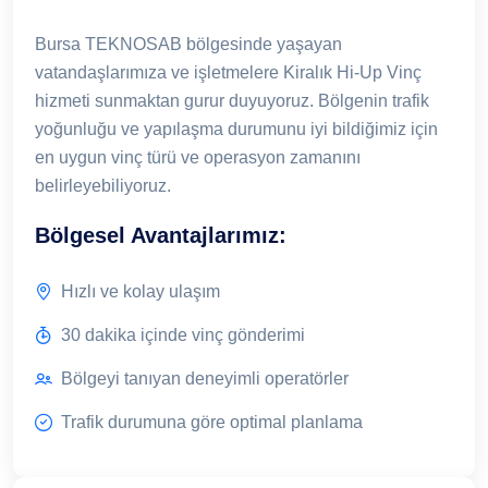
Bursa TEKNOSAB bölgesinde yaşayan
vatandaşlarımıza ve işletmelere Kiralık Hi-Up Vinç
hizmeti sunmaktan gurur duyuyoruz. Bölgenin trafik
yoğunluğu ve yapılaşma durumunu iyi bildiğimiz için
en uygun vinç türü ve operasyon zamanını
belirleyebiliyoruz.
Bölgesel Avantajlarımız:
Hızlı ve kolay ulaşım
30 dakika içinde vinç gönderimi
Bölgeyi tanıyan deneyimli operatörler
Trafik durumuna göre optimal planlama