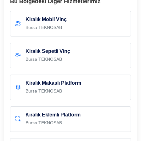
Bu Bölgedeki Diğer Hizmetlerimiz
Kiralık Mobil Vinç
Bursa TEKNOSAB
Kiralık Sepetli Vinç
Bursa TEKNOSAB
Kiralık Makaslı Platform
Bursa TEKNOSAB
Kiralık Eklemli Platform
Bursa TEKNOSAB