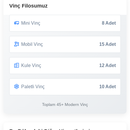
Vinç Filosumuz
Mini Vinç
8 Adet
Mobil Vinç
15 Adet
Kule Vinç
12 Adet
Paletli Vinç
10 Adet
Toplam 45+ Modern Vinç