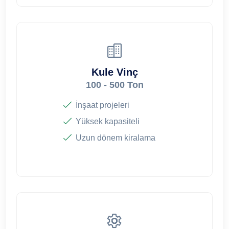
Kule Vinç
100 - 500 Ton
İnşaat projeleri
Yüksek kapasiteli
Uzun dönem kiralama