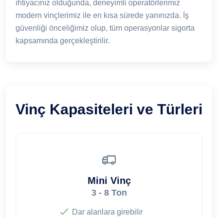
ihtiyacınız olduğunda, deneyimli operatörlerimiz
modern vinçlerimiz ile en kısa sürede yanınızda. İş
güvenliği önceliğimiz olup, tüm operasyonlar sigorta
kapsamında gerçekleştirilir.
Vinç Kapasiteleri ve Türleri
Mini Vinç
3 - 8 Ton
Dar alanlara girebilir