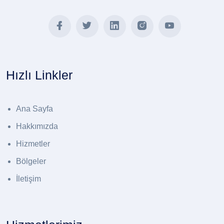
Hızlı Linkler
Ana Sayfa
Hakkımızda
Hizmetler
Bölgeler
İletişim