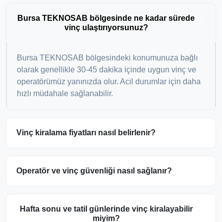
Bursa TEKNOSAB bölgesinde ne kadar sürede
vinç ulaştırıyorsunuz?
Bursa TEKNOSAB bölgesindeki konumunuza bağlı
olarak genellikle 30-45 dakika içinde uygun vinç ve
operatörümüz yanınızda olur. Acil durumlar için daha
hızlı müdahale sağlanabilir.
Vinç kiralama fiyatları nasıl belirlenir?
Operatör ve vinç güvenliği nasıl sağlanır?
Hafta sonu ve tatil günlerinde vinç kiralayabilir
miyim?