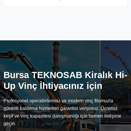
Bursa TEKNOSAB Kiralık Hi-
Up Vinç İhtiyacınız için
Profesyonel operatörlerimiz ve modern vinç filomuzla
güvenli kaldırma hizmetleri garantisi veriyoruz. Ücretsiz
keşif ve vinç kapasitesi danışmanlığı için hemen iletişime
geçin.