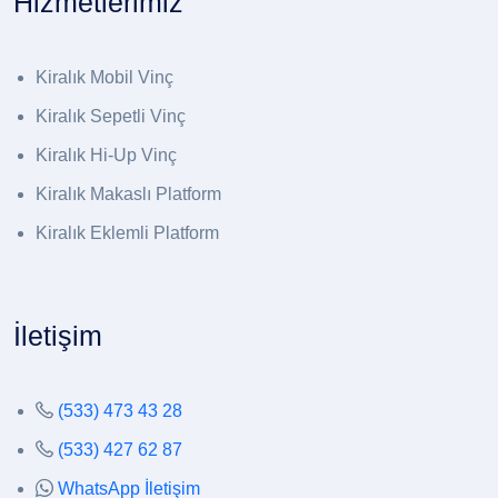
Hizmetlerimiz
Kiralık Mobil Vinç
Kiralık Sepetli Vinç
Kiralık Hi-Up Vinç
Kiralık Makaslı Platform
Kiralık Eklemli Platform
İletişim
(533) 473 43 28
(533) 427 62 87
WhatsApp İletişim