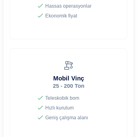
Hassas operasyonlar
Ekonomik fiyat
Mobil Vinç
25 - 200 Ton
Teleskobik bom
Hızlı kurulum
Geniş çalışma alanı