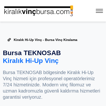
Kiralık Hi-Up Vinç - Bursa Vinç Kiralama
Bursa TEKNOSAB
Kiralık Hi-Up Vinç
Bursa TEKNOSAB bölgesinde Kiralık Hi-Up
Vinç hizmeti için profesyonel operatörlerimiz
7/24 hizmetinizde. Modern vinç filomuz ve
uzman kadromuzla güvenli kaldırma hizmetleri
garantisi veriyoruz.