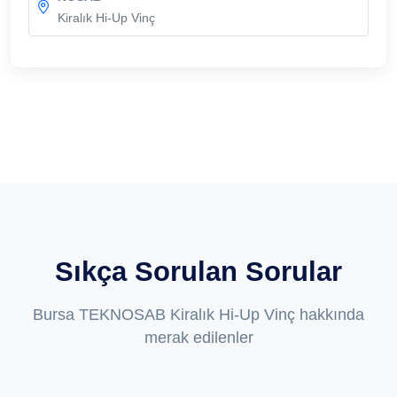
Kiralık Hi-Up Vinç
Sıkça Sorulan Sorular
Bursa TEKNOSAB Kiralık Hi-Up Vinç hakkında
merak edilenler