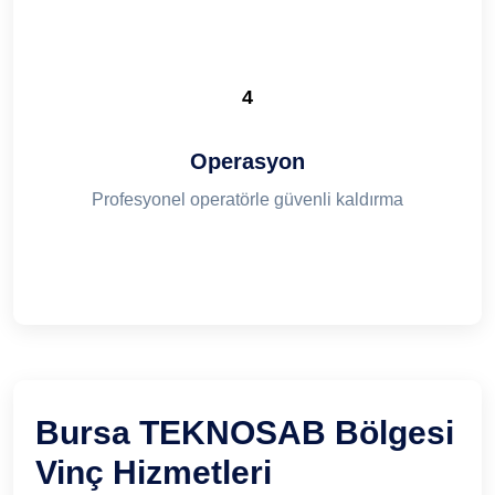
4
Operasyon
Profesyonel operatörle güvenli kaldırma
Bursa TEKNOSAB Bölgesi
Vinç Hizmetleri