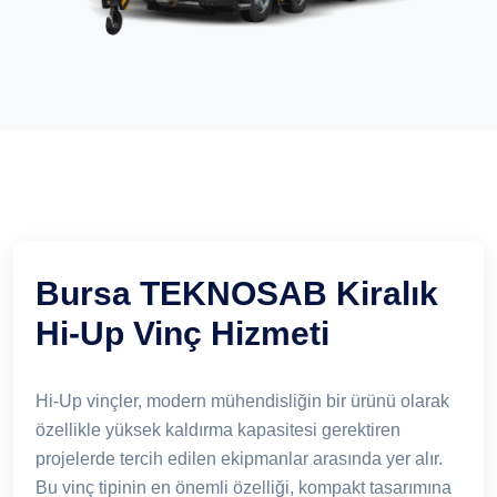
Bursa TEKNOSAB Kiralık
Hi-Up Vinç Hizmeti
Hi-Up vinçler, modern mühendisliğin bir ürünü olarak
özellikle yüksek kaldırma kapasitesi gerektiren
projelerde tercih edilen ekipmanlar arasında yer alır.
Bu vinç tipinin en önemli özelliği, kompakt tasarımına