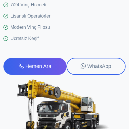
7/24 Vinç Hizmeti
Lisanslı Operatörler
Modern Vinç Filosu
Ücretsiz Keşif
WhatsApp
Hemen Ara