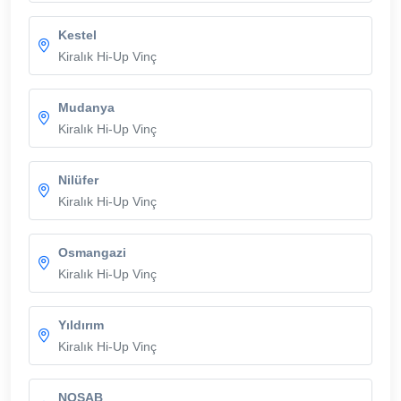
Kestel
Kiralık Hi-Up Vinç
Mudanya
Kiralık Hi-Up Vinç
Nilüfer
Kiralık Hi-Up Vinç
Osmangazi
Kiralık Hi-Up Vinç
Yıldırım
Kiralık Hi-Up Vinç
NOSAB