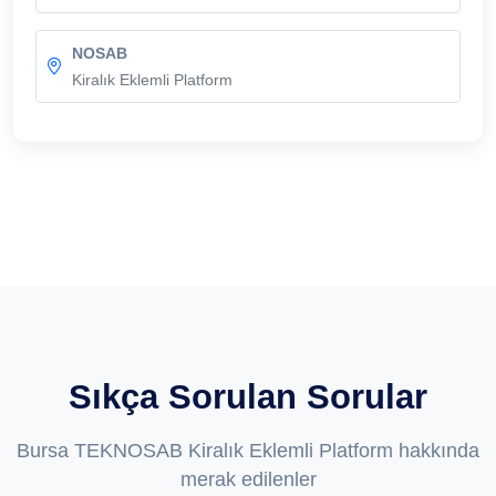
NOSAB
Kiralık Eklemli Platform
Sıkça Sorulan Sorular
Bursa TEKNOSAB Kiralık Eklemli Platform hakkında
merak edilenler