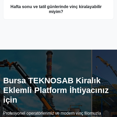
Hafta sonu ve tatil günlerinde vinç kiralayabilir
miyim?
Bursa TEKNOSAB Kiralık
Eklemli Platform İhtiyacınız
için
Profesyonel operatörlerimiz ve modern vinç filomuzla