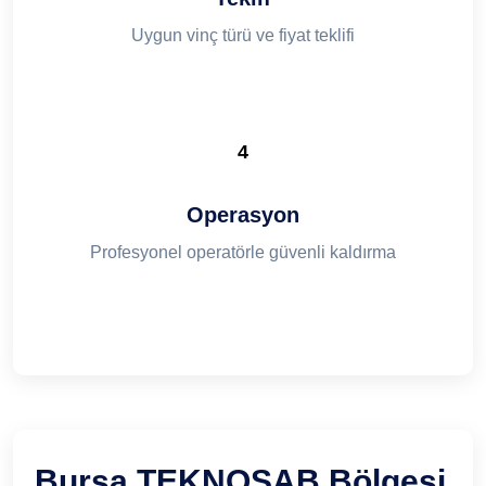
Uygun vinç türü ve fiyat teklifi
4
Operasyon
Profesyonel operatörle güvenli kaldırma
Bursa TEKNOSAB Bölgesi