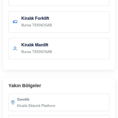
Kiralık Forklift
Bursa TEKNOSAB
Kiralık Manlift
Bursa TEKNOSAB
Yakın Bölgeler
Gemlik
Kiralık Eklemli Platform