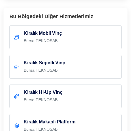
Bu Bölgedeki Diğer Hizmetlerimiz
Kiralık Mobil Vinç
Bursa TEKNOSAB
Kiralık Sepetli Vinç
Bursa TEKNOSAB
Kiralık Hi-Up Vinç
Bursa TEKNOSAB
Kiralık Makaslı Platform
Bursa TEKNOSAB