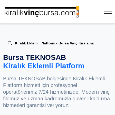
Kiralık Eklemli Platform - Bursa Vinç Kiralama
Bursa TEKNOSAB
Kiralık Eklemli Platform
Bursa TEKNOSAB bölgesinde Kiralık Eklemli
Platform hizmeti için profesyonel
operatörlerimiz 7/24 hizmetinizde. Modern vinç
filomuz ve uzman kadromuzla güvenli kaldırma
hizmetleri garantisi veriyoruz.