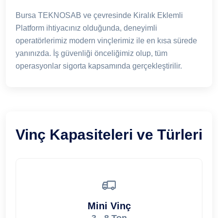
Bursa TEKNOSAB ve çevresinde Kiralık Eklemli
Platform ihtiyacınız olduğunda, deneyimli
operatörlerimiz modern vinçlerimiz ile en kısa sürede
yanınızda. İş güvenliği önceliğimiz olup, tüm
operasyonlar sigorta kapsamında gerçekleştirilir.
Vinç Kapasiteleri ve Türleri
Mini Vinç
3 - 8 Ton