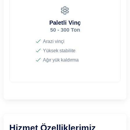
Paletli Vinç
50 - 300 Ton
Arazi vinçi
Yüksek stabilite
Ağır yük kaldırma
Hizmet Özelliklerimiz