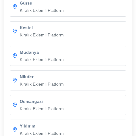
Gürsu
Kiralık Eklemli Platform
Kestel
Kiralık Eklemli Platform
Mudanya
Kiralık Eklemli Platform
Nilüfer
Kiralık Eklemli Platform
Osmangazi
Kiralık Eklemli Platform
Yıldırım
Kiralık Eklemli Platform