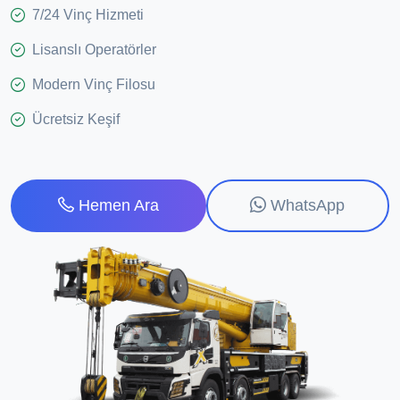
7/24 Vinç Hizmeti
Lisanslı Operatörler
Modern Vinç Filosu
Ücretsiz Keşif
WhatsApp
Hemen Ara