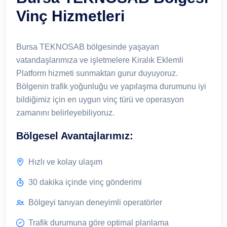
Vinç Hizmetleri
Bursa TEKNOSAB bölgesinde yaşayan
vatandaşlarımıza ve işletmelere Kiralık Eklemli
Platform hizmeti sunmaktan gurur duyuyoruz.
Bölgenin trafik yoğunluğu ve yapılaşma durumunu iyi
bildiğimiz için en uygun vinç türü ve operasyon
zamanını belirleyebiliyoruz.
Bölgesel Avantajlarımız:
Hızlı ve kolay ulaşım
30 dakika içinde vinç gönderimi
Bölgeyi tanıyan deneyimli operatörler
Trafik durumuna göre optimal planlama