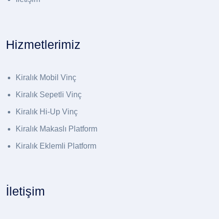
Hizmetlerimiz
Kiralık Mobil Vinç
Kiralık Sepetli Vinç
Kiralık Hi-Up Vinç
Kiralık Makaslı Platform
Kiralık Eklemli Platform
İletişim