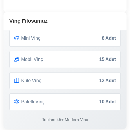
Vinç Filosumuz
Mini Vinç
8 Adet
Mobil Vinç
15 Adet
Kule Vinç
12 Adet
Paletli Vinç
10 Adet
Toplam 45+ Modern Vinç