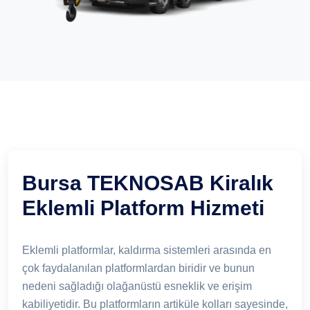
Bursa TEKNOSAB Kiralık
Eklemli Platform Hizmeti
Eklemli platformlar, kaldırma sistemleri arasında en
çok faydalanılan platformlardan biridir ve bunun
nedeni sağladığı olağanüstü esneklik ve erişim
kabiliyetidir. Bu platformların artiküle kolları sayesinde,