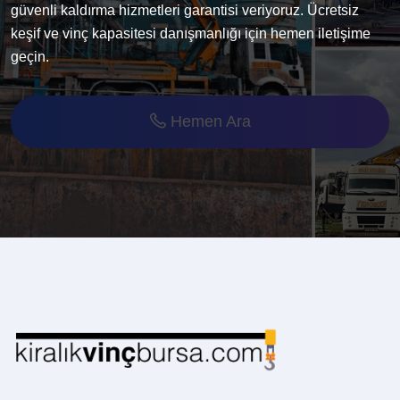
güvenli kaldırma hizmetleri garantisi veriyoruz. Ücretsiz
keşif ve vinç kapasitesi danışmanlığı için hemen iletişime
geçin.
Hemen Ara