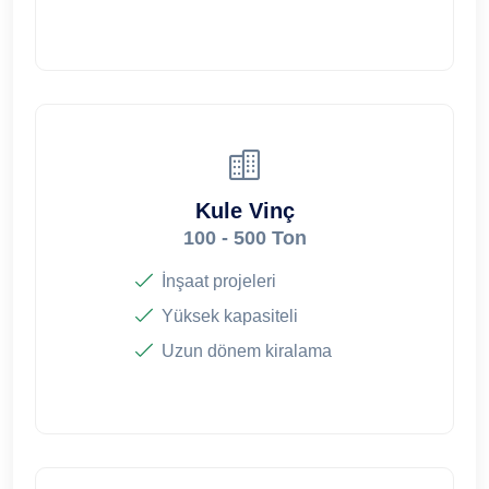
Kule Vinç
100 - 500 Ton
İnşaat projeleri
Yüksek kapasiteli
Uzun dönem kiralama