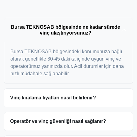
Bursa TEKNOSAB bölgesinde ne kadar sürede
vinç ulaştırıyorsunuz?
Bursa TEKNOSAB bölgesindeki konumunuza bağlı
olarak genellikle 30-45 dakika içinde uygun vinç ve
operatörümüz yanınızda olur. Acil durumlar için daha
hızlı müdahale sağlanabilir.
Vinç kiralama fiyatları nasıl belirlenir?
Operatör ve vinç güvenliği nasıl sağlanır?