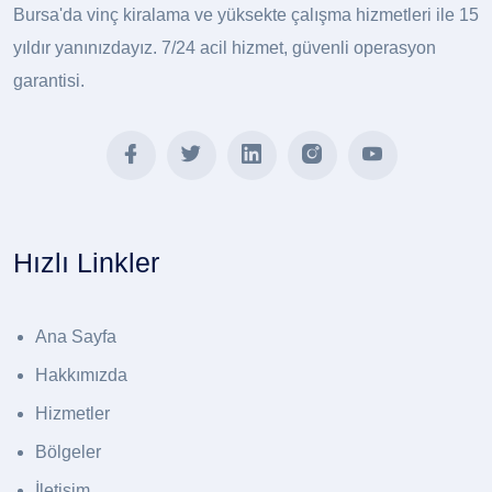
Bursa'da vinç kiralama ve yüksekte çalışma hizmetleri ile 15
yıldır yanınızdayız. 7/24 acil hizmet, güvenli operasyon
garantisi.
Hızlı Linkler
Ana Sayfa
Hakkımızda
Hizmetler
Bölgeler
İletişim