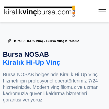
Kiralık Hi-Up Vinç - Bursa Vinç Kiralama
Bursa NOSAB
Kiralık Hi-Up Vinç
Bursa NOSAB bölgesinde Kiralık Hi-Up Vinç
hizmeti için profesyonel operatörlerimiz 7/24
hizmetinizde. Modern vinç filomuz ve uzman
kadromuzla güvenli kaldırma hizmetleri
garantisi veriyoruz.