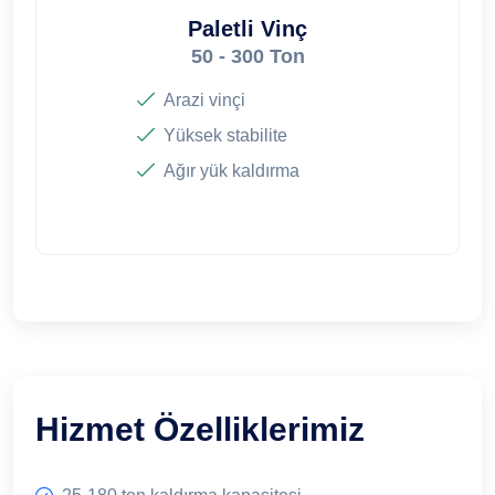
Paletli Vinç
50 - 300 Ton
Arazi vinçi
Yüksek stabilite
Ağır yük kaldırma
Hizmet Özelliklerimiz