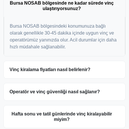
Bursa NOSAB bölgesinde ne kadar sürede vinç
ulaştırıyorsunuz?
Bursa NOSAB bölgesindeki konumunuza bağlı
olarak genellikle 30-45 dakika içinde uygun vinç ve
operatörümüz yanınızda olur. Acil durumlar için daha
hızlı müdahale sağlanabilir.
Vinç kiralama fiyatları nasıl belirlenir?
Operatör ve vinç güvenliği nasıl sağlanır?
Hafta sonu ve tatil günlerinde vinç kiralayabilir
miyim?