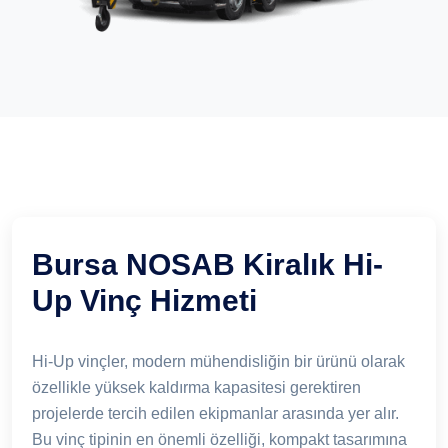
Bursa NOSAB Kiralık Hi-
Up Vinç Hizmeti
Hi-Up vinçler, modern mühendisliğin bir ürünü olarak
özellikle yüksek kaldırma kapasitesi gerektiren
projelerde tercih edilen ekipmanlar arasında yer alır.
Bu vinç tipinin en önemli özelliği, kompakt tasarımına