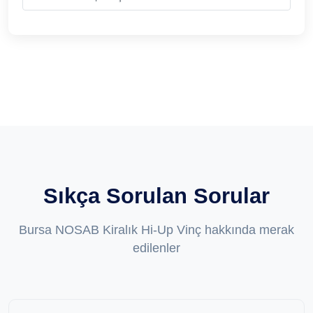
Sıkça Sorulan Sorular
Bursa NOSAB Kiralık Hi-Up Vinç hakkında merak
edilenler