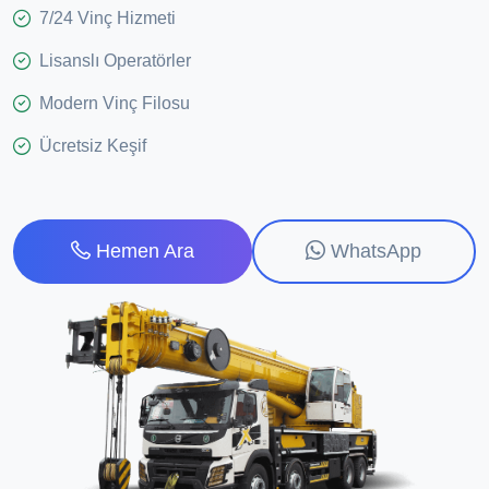
7/24 Vinç Hizmeti
Lisanslı Operatörler
Modern Vinç Filosu
Ücretsiz Keşif
WhatsApp
Hemen Ara