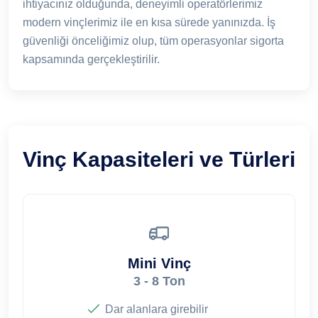
ihtiyacınız olduğunda, deneyimli operatörlerimiz
modern vinçlerimiz ile en kısa sürede yanınızda. İş
güvenliği önceliğimiz olup, tüm operasyonlar sigorta
kapsamında gerçekleştirilir.
Vinç Kapasiteleri ve Türleri
Mini Vinç
3 - 8 Ton
Dar alanlara girebilir