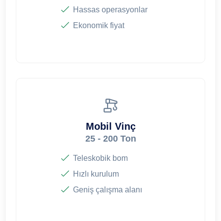
Hassas operasyonlar
Ekonomik fiyat
Mobil Vinç
25 - 200 Ton
Teleskobik bom
Hızlı kurulum
Geniş çalışma alanı