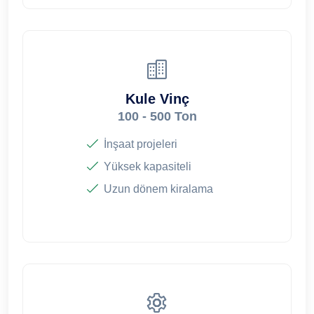
Kule Vinç
100 - 500 Ton
İnşaat projeleri
Yüksek kapasiteli
Uzun dönem kiralama