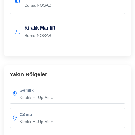
Bursa NOSAB
Kiralık Manlift
Bursa NOSAB
Yakın Bölgeler
Gemlik
Kiralık Hi-Up Vinç
Gürsu
Kiralık Hi-Up Vinç