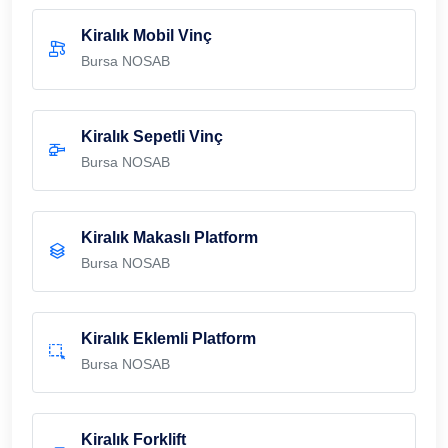
Kiralık Mobil Vinç
Bursa NOSAB
Kiralık Sepetli Vinç
Bursa NOSAB
Kiralık Makaslı Platform
Bursa NOSAB
Kiralık Eklemli Platform
Bursa NOSAB
Kiralık Forklift