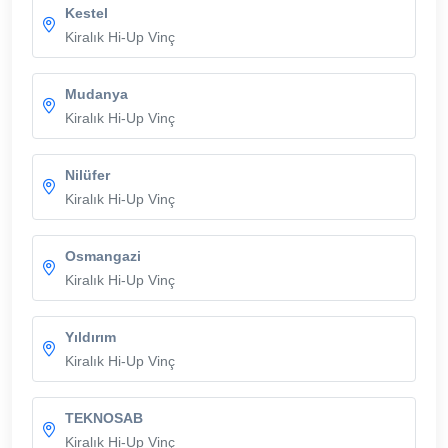
Kestel
Kiralık Hi-Up Vinç
Mudanya
Kiralık Hi-Up Vinç
Nilüfer
Kiralık Hi-Up Vinç
Osmangazi
Kiralık Hi-Up Vinç
Yıldırım
Kiralık Hi-Up Vinç
TEKNOSAB
Kiralık Hi-Up Vinç