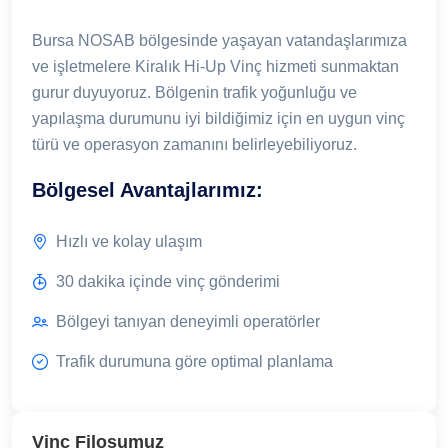
Bursa NOSAB bölgesinde yaşayan vatandaşlarımıza
ve işletmelere Kiralık Hi-Up Vinç hizmeti sunmaktan
gurur duyuyoruz. Bölgenin trafik yoğunluğu ve
yapılaşma durumunu iyi bildiğimiz için en uygun vinç
türü ve operasyon zamanını belirleyebiliyoruz.
Bölgesel Avantajlarımız:
Hızlı ve kolay ulaşım
30 dakika içinde vinç gönderimi
Bölgeyi tanıyan deneyimli operatörler
Trafik durumuna göre optimal planlama
Vinç Filosumuz