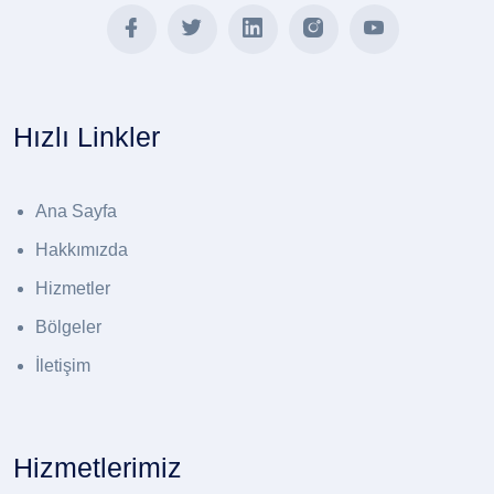
Hızlı Linkler
Ana Sayfa
Hakkımızda
Hizmetler
Bölgeler
İletişim
Hizmetlerimiz