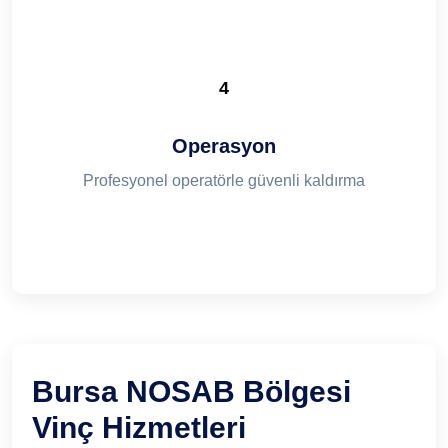
4
Operasyon
Profesyonel operatörle güvenli kaldırma
Bursa NOSAB Bölgesi
Vinç Hizmetleri