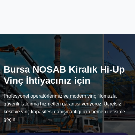
Bursa NOSAB Kiralık Hi-Up
Vinç İhtiyacınız için
Profesyonel operatörlerimiz ve modern vinç filomuzla
güvenli kaldırma hizmetleri garantisi veriyoruz. Ücretsiz
keşif ve vinç kapasitesi danışmanlığı için hemen iletişime
geçin.