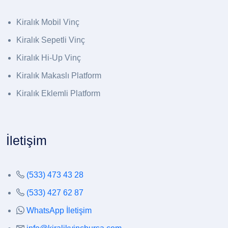
Kiralık Mobil Vinç
Kiralık Sepetli Vinç
Kiralık Hi-Up Vinç
Kiralık Makaslı Platform
Kiralık Eklemli Platform
İletişim
(533) 473 43 28
(533) 427 62 87
WhatsApp İletişim