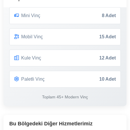
Mini Vinç
8 Adet
Mobil Vinç
15 Adet
Kule Vinç
12 Adet
Paletli Vinç
10 Adet
Toplam 45+ Modern Vinç
Bu Bölgedeki Diğer Hizmetlerimiz