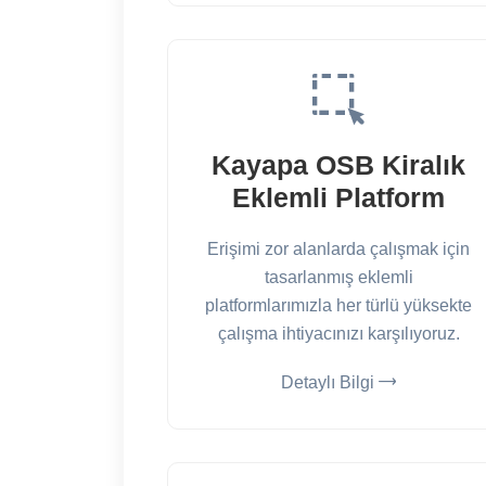
Kayapa OSB Kiralık
Eklemli Platform
Erişimi zor alanlarda çalışmak için
tasarlanmış eklemli
platformlarımızla her türlü yüksekte
çalışma ihtiyacınızı karşılıyoruz.
Detaylı Bilgi