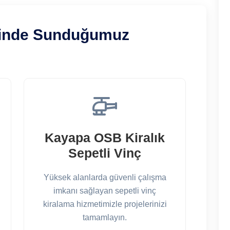
inde Sunduğumuz
Kayapa OSB Kiralık
Sepetli Vinç
Yüksek alanlarda güvenli çalışma
imkanı sağlayan sepetli vinç
kiralama hizmetimizle projelerinizi
tamamlayın.