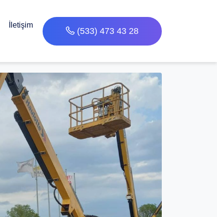
İletişim
(533) 473 43 28