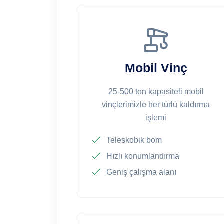
Mobil Vinç
25-500 ton kapasiteli mobil
vinçlerimizle her türlü kaldırma
işlemi
Teleskobik bom
Hızlı konumlandırma
Geniş çalışma alanı