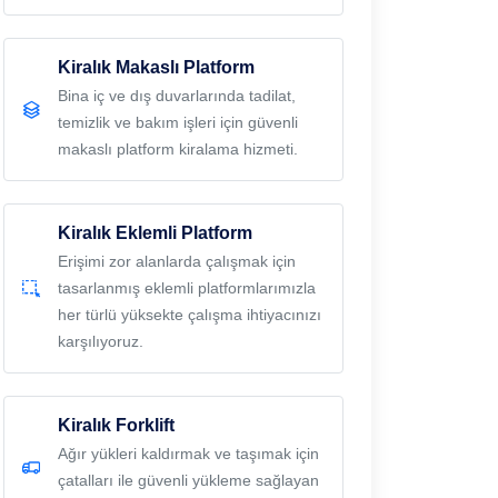
Kiralık Makaslı Platform
Bina iç ve dış duvarlarında tadilat,
temizlik ve bakım işleri için güvenli
makaslı platform kiralama hizmeti.
Kiralık Eklemli Platform
Erişimi zor alanlarda çalışmak için
tasarlanmış eklemli platformlarımızla
her türlü yüksekte çalışma ihtiyacınızı
karşılıyoruz.
Kiralık Forklift
Ağır yükleri kaldırmak ve taşımak için
çatalları ile güvenli yükleme sağlayan