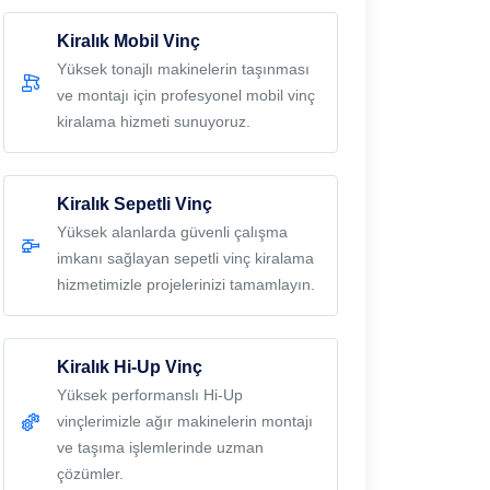
Kiralık Mobil Vinç
Yüksek tonajlı makinelerin taşınması
ve montajı için profesyonel mobil vinç
kiralama hizmeti sunuyoruz.
Kiralık Sepetli Vinç
Yüksek alanlarda güvenli çalışma
imkanı sağlayan sepetli vinç kiralama
hizmetimizle projelerinizi tamamlayın.
Kiralık Hi-Up Vinç
Yüksek performanslı Hi-Up
vinçlerimizle ağır makinelerin montajı
ve taşıma işlemlerinde uzman
çözümler.