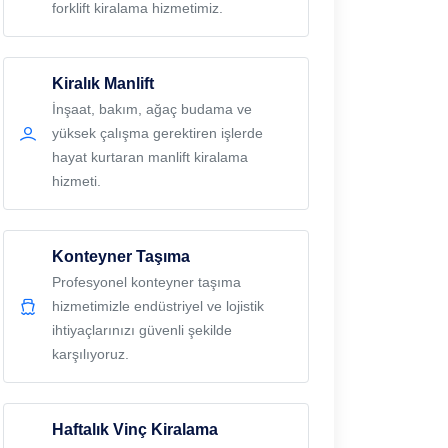
forklift kiralama hizmetimiz.
Kiralık Manlift
İnşaat, bakım, ağaç budama ve
yüksek çalışma gerektiren işlerde
hayat kurtaran manlift kiralama
hizmeti.
Konteyner Taşıma
Profesyonel konteyner taşıma
hizmetimizle endüstriyel ve lojistik
ihtiyaçlarınızı güvenli şekilde
karşılıyoruz.
Haftalık Vinç Kiralama