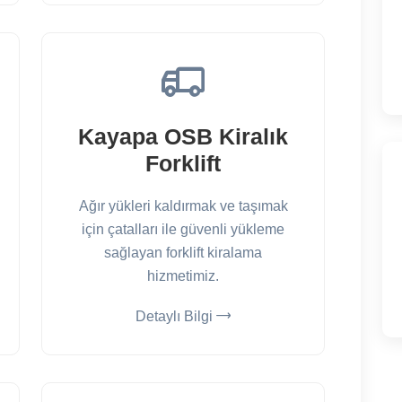
Kayapa OSB Kiralık
Forklift
Ağır yükleri kaldırmak ve taşımak
için çatalları ile güvenli yükleme
sağlayan forklift kiralama
hizmetimiz.
Detaylı Bilgi