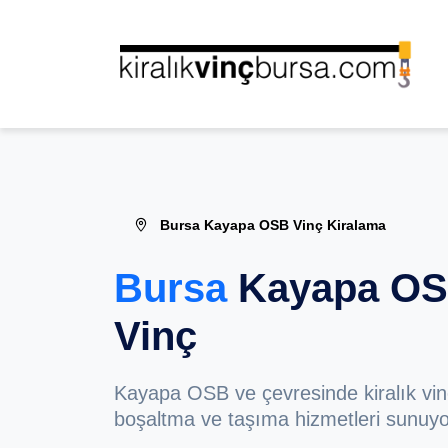
Bursa Kayapa OSB Vinç Kiralama
Bursa
Kayapa OSB
Vinç
Kayapa OSB ve çevresinde kiralık vin
boşaltma ve taşıma hizmetleri sunuyo