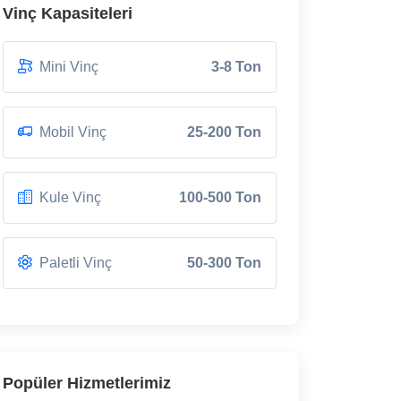
Vinç Kapasiteleri
Mini Vinç
3-8 Ton
Mobil Vinç
25-200 Ton
Kule Vinç
100-500 Ton
Paletli Vinç
50-300 Ton
Popüler Hizmetlerimiz