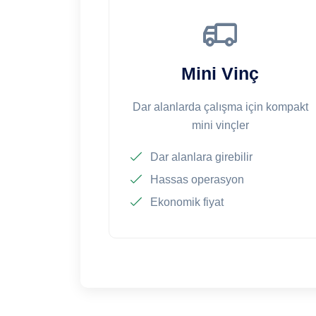
Mini Vinç
Dar alanlarda çalışma için kompakt
mini vinçler
Dar alanlara girebilir
Hassas operasyon
Ekonomik fiyat