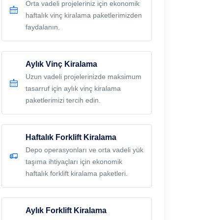
Orta vadeli projeleriniz için ekonomik
haftalık vinç kiralama paketlerimizden
faydalanın.
Aylık Vinç Kiralama
Uzun vadeli projelerinizde maksimum
tasarruf için aylık vinç kiralama
paketlerimizi tercih edin.
Haftalık Forklift Kiralama
Depo operasyonları ve orta vadeli yük
taşıma ihtiyaçları için ekonomik
haftalık forklift kiralama paketleri.
Aylık Forklift Kiralama