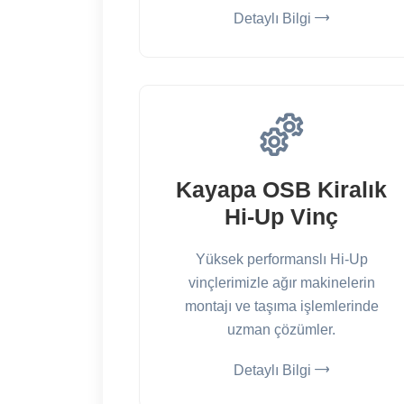
Detaylı Bilgi
Kayapa OSB Kiralık
Hi-Up Vinç
Yüksek performanslı Hi-Up
vinçlerimizle ağır makinelerin
montajı ve taşıma işlemlerinde
uzman çözümler.
Detaylı Bilgi