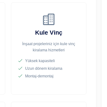
Kule Vinç
İnşaat projeleriniz için kule vinç
kiralama hizmetleri
Yüksek kapasiteli
Uzun dönem kiralama
Montaj-demontaj