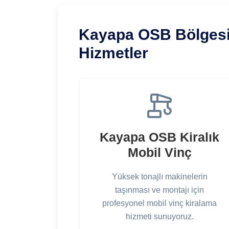
Kayapa OSB Bölges
Hizmetler
Kayapa OSB Kiralık
Mobil Vinç
Yüksek tonajlı makinelerin
taşınması ve montajı için
profesyonel mobil vinç kiralama
hizmeti sunuyoruz.