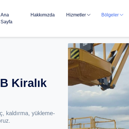
Ana
Hakkımızda
Hizmetler
Bölgeler
Sayfa
 Kiralık
ç, kaldırma, yükleme-
ruz.