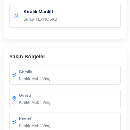
Kiralık Manlift
Bursa TEKNOSAB
Yakın Bölgeler
Gemlik
Kiralık Mobil Vinç
Gürsu
Kiralık Mobil Vinç
Kestel
Kiralık Mobil Vinç