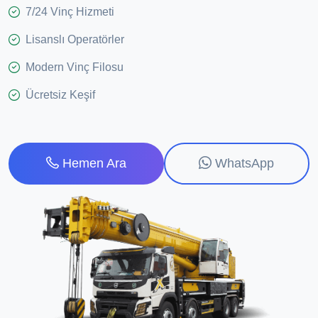
7/24 Vinç Hizmeti
Lisanslı Operatörler
Modern Vinç Filosu
Ücretsiz Keşif
WhatsApp
Hemen Ara