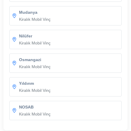
Mudanya
Kiralık Mobil Vinç
Nilüfer
Kiralık Mobil Vinç
Osmangazi
Kiralık Mobil Vinç
Yıldırım
Kiralık Mobil Vinç
NOSAB
Kiralık Mobil Vinç