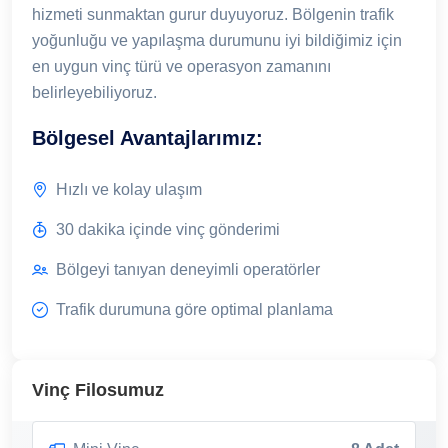
hizmeti sunmaktan gurur duyuyoruz. Bölgenin trafik
yoğunluğu ve yapılaşma durumunu iyi bildiğimiz için
en uygun vinç türü ve operasyon zamanını
belirleyebiliyoruz.
Bölgesel Avantajlarımız:
Hızlı ve kolay ulaşım
30 dakika içinde vinç gönderimi
Bölgeyi tanıyan deneyimli operatörler
Trafik durumuna göre optimal planlama
Vinç Filosumuz