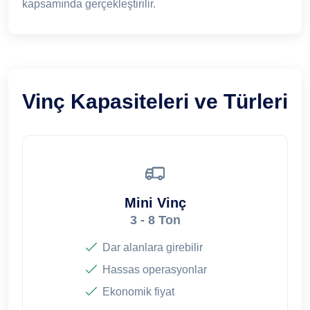
kapsamında gerçekleştirilir.
Vinç Kapasiteleri ve Türleri
Mini Vinç
3 - 8 Ton
Dar alanlara girebilir
Hassas operasyonlar
Ekonomik fiyat