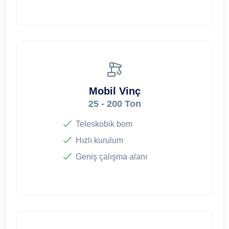
Mobil Vinç
25 - 200 Ton
Teleskobik bom
Hızlı kurulum
Geniş çalışma alanı