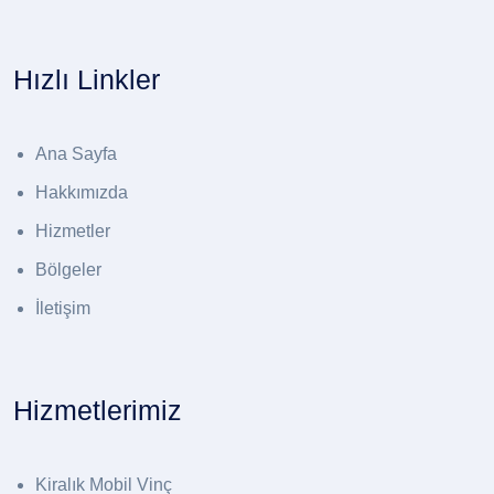
Hızlı Linkler
Ana Sayfa
Hakkımızda
Hizmetler
Bölgeler
İletişim
Hizmetlerimiz
Kiralık Mobil Vinç