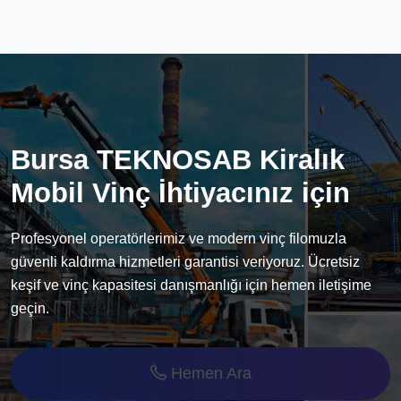
Bursa TEKNOSAB Kiralık
Mobil Vinç İhtiyacınız için
Profesyonel operatörlerimiz ve modern vinç filomuzla
güvenli kaldırma hizmetleri garantisi veriyoruz. Ücretsiz
keşif ve vinç kapasitesi danışmanlığı için hemen iletişime
geçin.
Hemen Ara