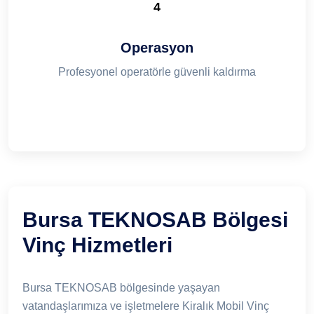
4
Operasyon
Profesyonel operatörle güvenli kaldırma
Bursa TEKNOSAB Bölgesi
Vinç Hizmetleri
Bursa TEKNOSAB bölgesinde yaşayan
vatandaşlarımıza ve işletmelere Kiralık Mobil Vinç