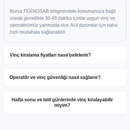
Bursa TEKNOSAB bölgesindeki konumunuza bağlı
olarak genellikle 30-45 dakika içinde uygun vinç ve
operatörümüz yanınızda olur. Acil durumlar için daha
hızlı müdahale sağlanabilir.
Vinç kiralama fiyatları nasıl belirlenir?
Operatör ve vinç güvenliği nasıl sağlanır?
Hafta sonu ve tatil günlerinde vinç kiralayabilir
miyim?