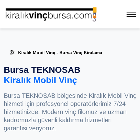
Kiralık Mobil Vinç - Bursa Vinç Kiralama
Bursa TEKNOSAB
Kiralık Mobil Vinç
Bursa TEKNOSAB bölgesinde Kiralık Mobil Vinç
hizmeti için profesyonel operatörlerimiz 7/24
hizmetinizde. Modern vinç filomuz ve uzman
kadromuzla güvenli kaldırma hizmetleri
garantisi veriyoruz.