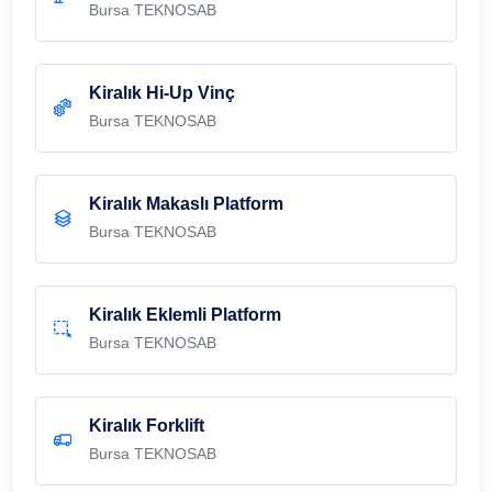
Bursa TEKNOSAB
Kiralık Hi-Up Vinç
Bursa TEKNOSAB
Kiralık Makaslı Platform
Bursa TEKNOSAB
Kiralık Eklemli Platform
Bursa TEKNOSAB
Kiralık Forklift
Bursa TEKNOSAB