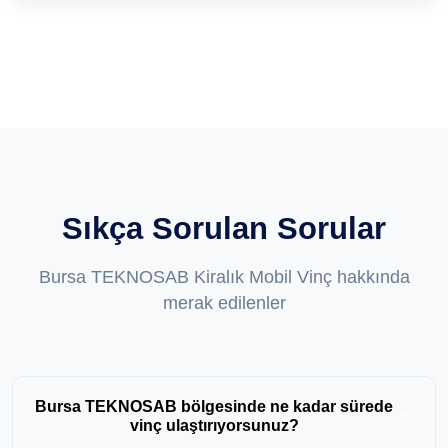
Sıkça Sorulan Sorular
Bursa TEKNOSAB Kiralık Mobil Vinç hakkında
merak edilenler
Bursa TEKNOSAB bölgesinde ne kadar sürede
vinç ulaştırıyorsunuz?