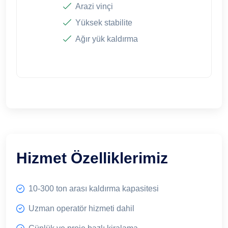
Arazi vinçi
Yüksek stabilite
Ağır yük kaldırma
Hizmet Özelliklerimiz
10-300 ton arası kaldırma kapasitesi
Uzman operatör hizmeti dahil