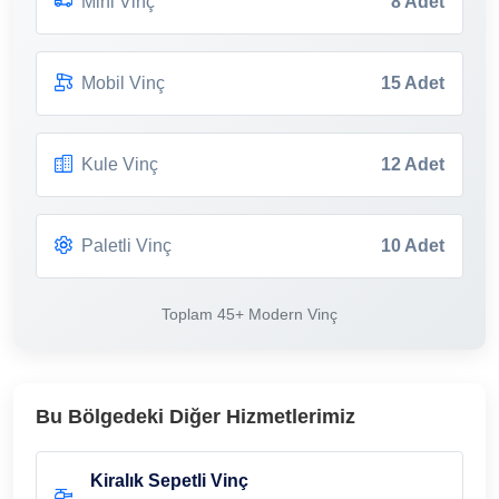
Mini Vinç
8 Adet
Mobil Vinç
15 Adet
Kule Vinç
12 Adet
Paletli Vinç
10 Adet
Toplam 45+ Modern Vinç
Bu Bölgedeki Diğer Hizmetlerimiz
Kiralık Sepetli Vinç