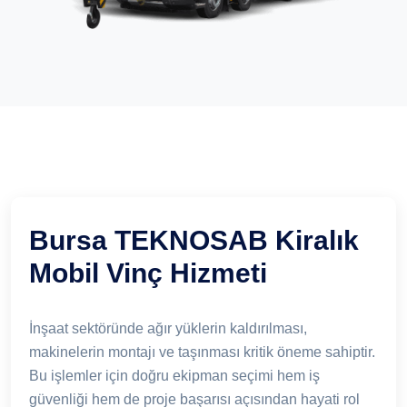
Bursa TEKNOSAB Kiralık
Mobil Vinç Hizmeti
İnşaat sektöründe ağır yüklerin kaldırılması,
makinelerin montajı ve taşınması kritik öneme sahiptir.
Bu işlemler için doğru ekipman seçimi hem iş
güvenliği hem de proje başarısı açısından hayati rol