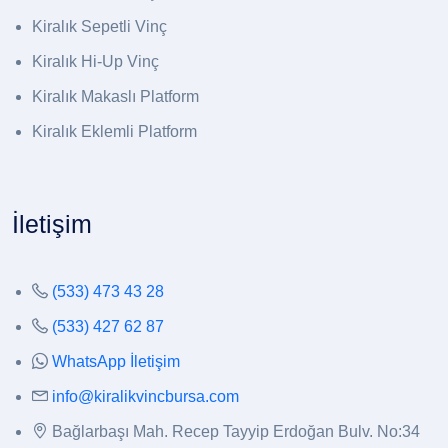
Kiralık Sepetli Vinç
Kiralık Hi-Up Vinç
Kiralık Makaslı Platform
Kiralık Eklemli Platform
İletişim
(533) 473 43 28
(533) 427 62 87
WhatsApp İletişim
info@kiralikvincbursa.com
Bağlarbaşı Mah. Recep Tayyip Erdoğan Bulv. No:34