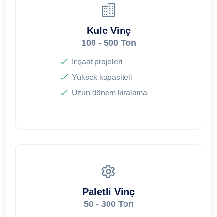
Kule Vinç
100 - 500 Ton
İnşaat projeleri
Yüksek kapasiteli
Uzun dönem kiralama
Paletli Vinç
50 - 300 Ton