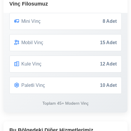
Vinç Filosumuz
Mini Vinç
8 Adet
Mobil Vinç
15 Adet
Kule Vinç
12 Adet
Paletli Vinç
10 Adet
Toplam 45+ Modern Vinç
Bu Bölgedeki Diğer Hizmetlerimiz