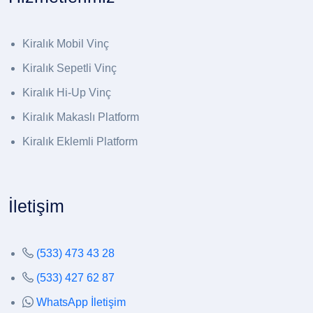
Kiralık Mobil Vinç
Kiralık Sepetli Vinç
Kiralık Hi-Up Vinç
Kiralık Makaslı Platform
Kiralık Eklemli Platform
İletişim
(533) 473 43 28
(533) 427 62 87
WhatsApp İletişim