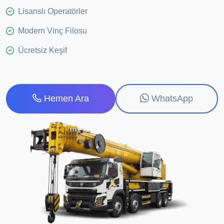
Lisanslı Operatörler
Modern Vinç Filosu
Ücretsiz Keşif
WhatsApp
Hemen Ara