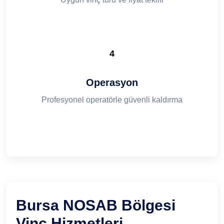
4
Operasyon
Profesyonel operatörle güvenli kaldırma
Bursa NOSAB Bölgesi
Vinç Hizmetleri