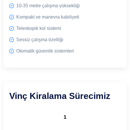
10-35 metre çalışma yüksekliği
Kompakt ve manevra kabiliyeti
Teleskopik kol sistemi
Sessiz çalışma özelliği
Otomatik güvenlik sistemleri
Vinç Kiralama Sürecimiz
1