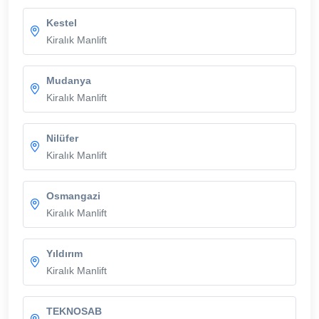
Kestel
Kiralık Manlift
Mudanya
Kiralık Manlift
Nilüfer
Kiralık Manlift
Osmangazi
Kiralık Manlift
Yıldırım
Kiralık Manlift
TEKNOSAB