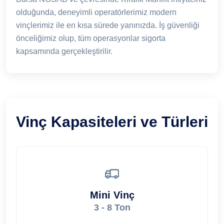
olduğunda, deneyimli operatörlerimiz modern
vinçlerimiz ile en kısa sürede yanınızda. İş güvenliği
önceliğimiz olup, tüm operasyonlar sigorta
kapsamında gerçekleştirilir.
Vinç Kapasiteleri ve Türleri
Mini Vinç
3 - 8 Ton