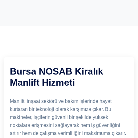
Bursa NOSAB Kiralık
Manlift Hizmeti
Manlift, inşaat sektörü ve bakım işlerinde hayat
kurtaran bir teknoloji olarak karşımıza çıkar. Bu
makineler, işçilerin güvenli bir şekilde yüksek
noktalara erişmesini sağlayarak hem iş güvenliğini
artırır hem de çalışma verimliliğini maksimuma çıkarır.