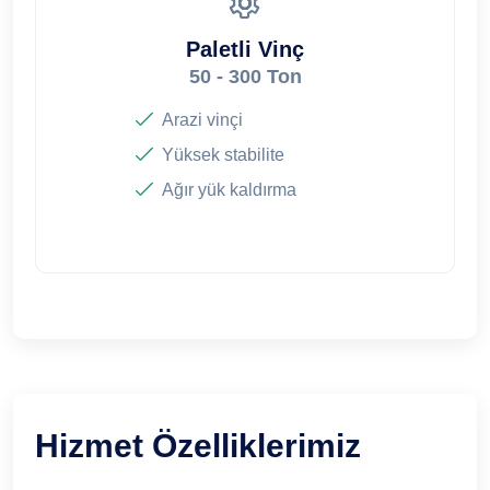
Paletli Vinç
50 - 300 Ton
Arazi vinçi
Yüksek stabilite
Ağır yük kaldırma
Hizmet Özelliklerimiz