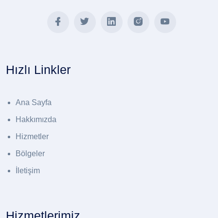
Hızlı Linkler
Ana Sayfa
Hakkımızda
Hizmetler
Bölgeler
İletişim
Hizmetlerimiz