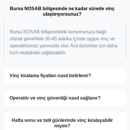
Bursa NOSAB bölgesinde ne kadar sürede vinç
ulaştırıyorsunuz?
Bursa NOSAB bölgesindeki konumunuza bağlı
olarak genellikle 30-45 dakika içinde uygun vinç ve
operatörümüz yanınızda olur. Acil durumlar için daha
hızlı müdahale sağlanabilir.
Vinç kiralama fiyatları nasıl belirlenir?
Operatör ve vinç güvenliği nasıl sağlanır?
Hafta sonu ve tatil günlerinde vinç kiralayabilir
miyim?