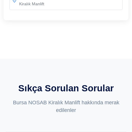
Kiralık Manlift
Sıkça Sorulan Sorular
Bursa NOSAB Kiralık Manlift hakkında merak
edilenler