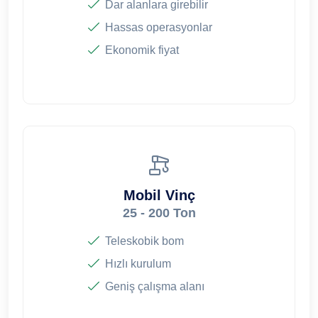
Dar alanlara girebilir
Hassas operasyonlar
Ekonomik fiyat
Mobil Vinç
25 - 200 Ton
Teleskobik bom
Hızlı kurulum
Geniş çalışma alanı