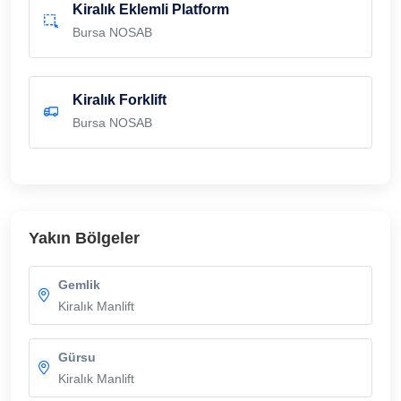
Kiralık Eklemli Platform
Bursa NOSAB
Kiralık Forklift
Bursa NOSAB
Yakın Bölgeler
Gemlik
Kiralık Manlift
Gürsu
Kiralık Manlift