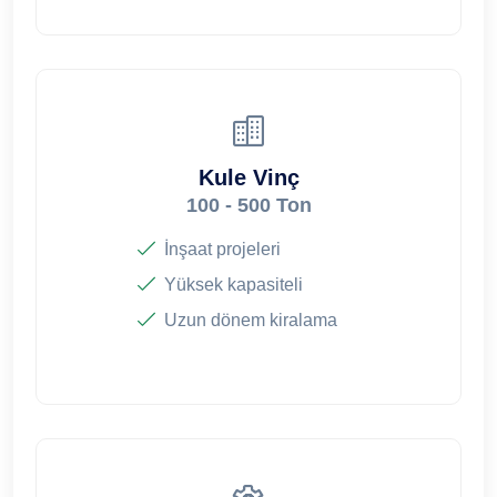
Kule Vinç
100 - 500 Ton
İnşaat projeleri
Yüksek kapasiteli
Uzun dönem kiralama