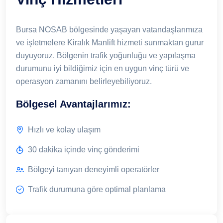
Bursa NOSAB bölgesinde yaşayan vatandaşlarımıza
ve işletmelere Kiralık Manlift hizmeti sunmaktan gurur
duyuyoruz. Bölgenin trafik yoğunluğu ve yapılaşma
durumunu iyi bildiğimiz için en uygun vinç türü ve
operasyon zamanını belirleyebiliyoruz.
Bölgesel Avantajlarımız:
Hızlı ve kolay ulaşım
30 dakika içinde vinç gönderimi
Bölgeyi tanıyan deneyimli operatörler
Trafik durumuna göre optimal planlama