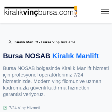
Kiralık Manlift - Bursa Vinç Kiralama
Bursa NOSAB
Kiralık Manlift
Bursa NOSAB bölgesinde Kiralık Manlift hizmeti
için profesyonel operatörlerimiz 7/24
hizmetinizde. Modern vinç filomuz ve uzman
kadromuzla güvenli kaldırma hizmetleri
garantisi veriyoruz.
7/24 Vinç Hizmeti