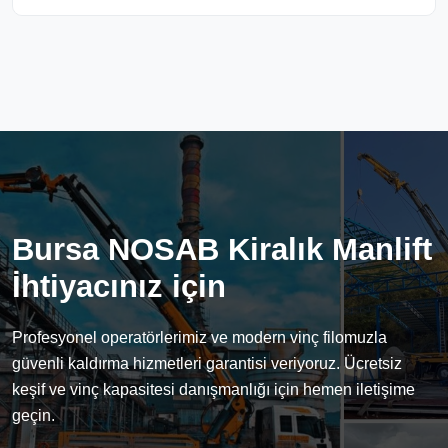
Bursa NOSAB Kiralık Manlift
İhtiyacınız için
Profesyonel operatörlerimiz ve modern vinç filomuzla
güvenli kaldırma hizmetleri garantisi veriyoruz. Ücretsiz
keşif ve vinç kapasitesi danışmanlığı için hemen iletişime
geçin.