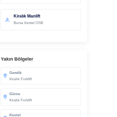
Kiralık Manlift
Bursa Kestel OSB
Yakın Bölgeler
Gemlik
Kiralık Forklift
Gürsu
Kiralık Forklift
Kestel