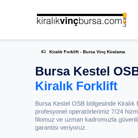
Kiralık Forklift - Bursa Vinç Kiralama
Bursa Kestel OS
Kiralık Forklift
Bursa Kestel OSB bölgesinde Kiralık Fo
profesyonel operatörlerimiz 7/24 hizm
filomuz ve uzman kadromuzla güvenli 
garantisi veriyoruz.