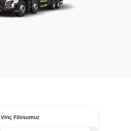
Vinç Filosumuz