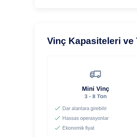
Vinç Kapasiteleri ve 
Mini Vinç
3 - 8 Ton
Dar alanlara girebilir
Hassas operasyonlar
Ekonomik fiyat