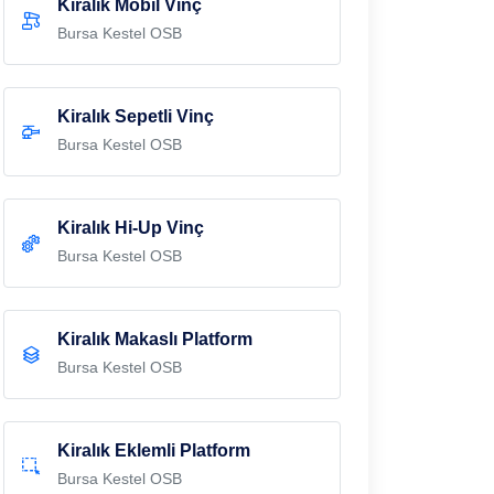
Kiralık Mobil Vinç
Bursa Kestel OSB
Kiralık Sepetli Vinç
Bursa Kestel OSB
Kiralık Hi-Up Vinç
Bursa Kestel OSB
Kiralık Makaslı Platform
Bursa Kestel OSB
Kiralık Eklemli Platform
Bursa Kestel OSB