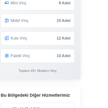
Mini Vinç
8 Adet
Mobil Vinç
15 Adet
Kule Vinç
12 Adet
Paletli Vinç
10 Adet
Toplam 45+ Modern Vinç
Bu Bölgedeki Diğer Hizmetlerimiz