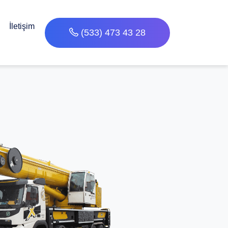
İletişim
(533) 473 43 28