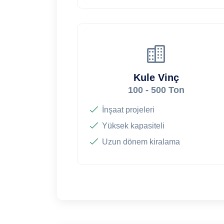
Kule Vinç
100 - 500 Ton
İnşaat projeleri
Yüksek kapasiteli
Uzun dönem kiralama