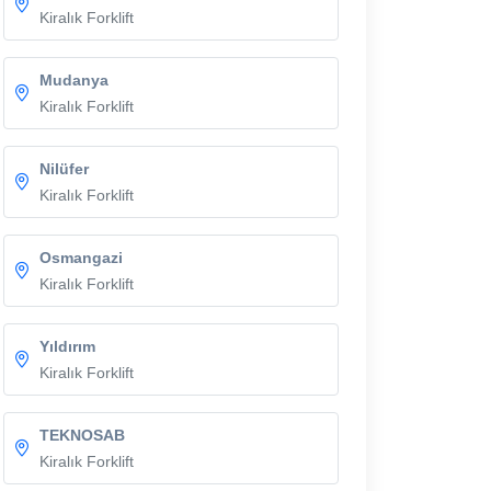
Kiralık Forklift
Mudanya
Kiralık Forklift
Nilüfer
Kiralık Forklift
Osmangazi
Kiralık Forklift
Yıldırım
Kiralık Forklift
TEKNOSAB
Kiralık Forklift