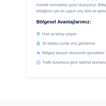
hizmeti sunmaktan gurur duyuyoruz. Bölg
bildiğimiz için en uygun vinç türü ve oper
Bölgesel Avantajlarımız:
Hızlı ve kolay ulaşım
30 dakika içinde vinç gönderimi
Bölgeyi tanıyan deneyimli operatörler
Trafik durumuna göre optimal planlam