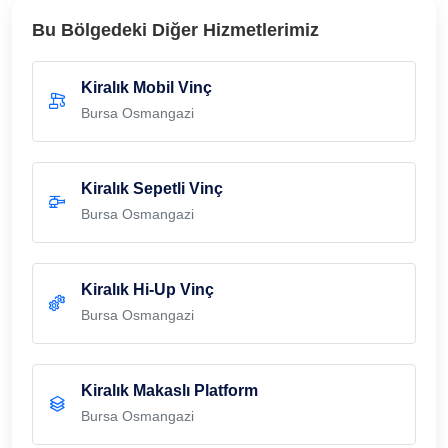
Bu Bölgedeki Diğer Hizmetlerimiz
Kiralık Mobil Vinç
Bursa Osmangazi
Kiralık Sepetli Vinç
Bursa Osmangazi
Kiralık Hi-Up Vinç
Bursa Osmangazi
Kiralık Makaslı Platform
Bursa Osmangazi