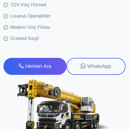
7/24 Vinç Hizmeti
Lisanslı Operatörler
Modern Vinç Filosu
Ücretsiz Keşif
WhatsApp
Hemen Ara