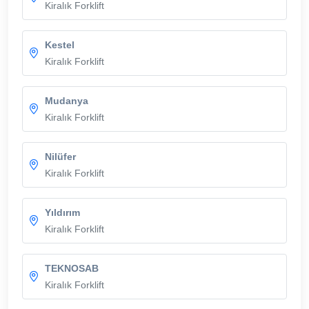
Kiralık Forklift
Kestel
Kiralık Forklift
Mudanya
Kiralık Forklift
Nilüfer
Kiralık Forklift
Yıldırım
Kiralık Forklift
TEKNOSAB
Kiralık Forklift