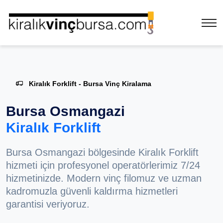
Kiralık Forklift - Bursa Vinç Kiralama
Bursa Osmangazi
Kiralık Forklift
Bursa Osmangazi bölgesinde Kiralık Forklift
hizmeti için profesyonel operatörlerimiz 7/24
hizmetinizde. Modern vinç filomuz ve uzman
kadromuzla güvenli kaldırma hizmetleri
garantisi veriyoruz.