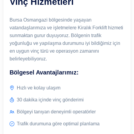
Vinç Hizmetleri
Bursa Osmangazi bölgesinde yaşayan
vatandaşlarımıza ve işletmelere Kiralık Forklift hizmeti
sunmaktan gurur duyuyoruz. Bölgenin trafik
yoğunluğu ve yapılaşma durumunu iyi bildiğimiz için
en uygun vinç türü ve operasyon zamanını
belirleyebiliyoruz.
Bölgesel Avantajlarımız:
Hızlı ve kolay ulaşım
30 dakika içinde vinç gönderimi
Bölgeyi tanıyan deneyimli operatörler
Trafik durumuna göre optimal planlama