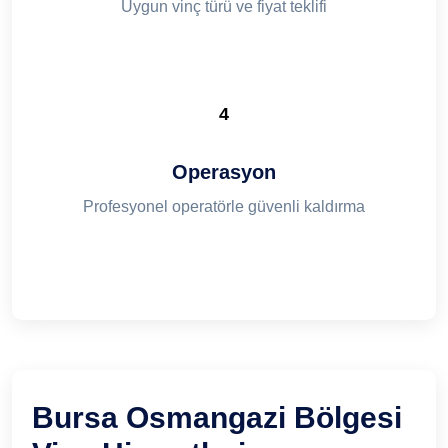
Uygun vinç türü ve fiyat teklifi
4
Operasyon
Profesyonel operatörle güvenli kaldırma
Bursa Osmangazi Bölgesi