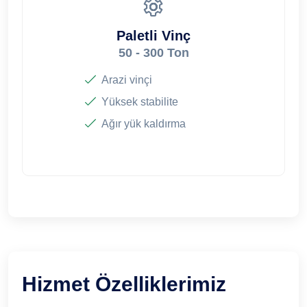
Paletli Vinç
50 - 300 Ton
Arazi vinçi
Yüksek stabilite
Ağır yük kaldırma
Hizmet Özelliklerimiz