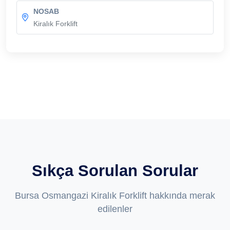
NOSAB
Kiralık Forklift
Sıkça Sorulan Sorular
Bursa Osmangazi Kiralık Forklift hakkında merak
edilenler