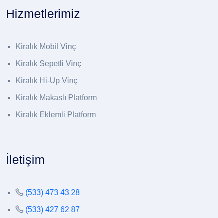
Hizmetlerimiz
Kiralık Mobil Vinç
Kiralık Sepetli Vinç
Kiralık Hi-Up Vinç
Kiralık Makaslı Platform
Kiralık Eklemli Platform
İletişim
(533) 473 43 28
(533) 427 62 87