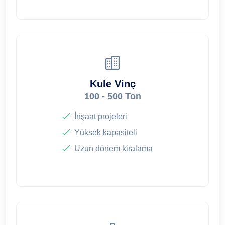
Kule Vinç
100 - 500 Ton
İnşaat projeleri
Yüksek kapasiteli
Uzun dönem kiralama