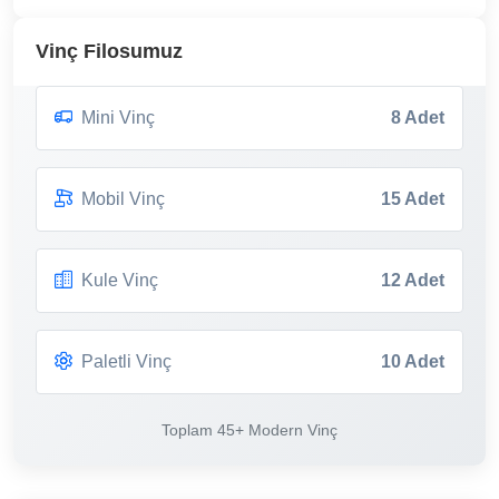
Vinç Filosumuz
Mini Vinç
8 Adet
Mobil Vinç
15 Adet
Kule Vinç
12 Adet
Paletli Vinç
10 Adet
Toplam 45+ Modern Vinç