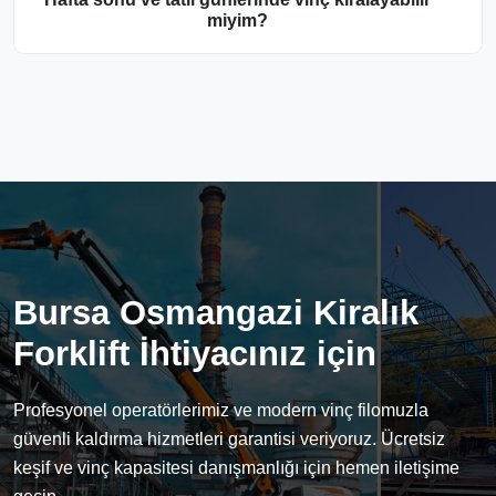
miyim?
Bursa Osmangazi Kiralık
Forklift İhtiyacınız için
Profesyonel operatörlerimiz ve modern vinç filomuzla
güvenli kaldırma hizmetleri garantisi veriyoruz. Ücretsiz
keşif ve vinç kapasitesi danışmanlığı için hemen iletişime