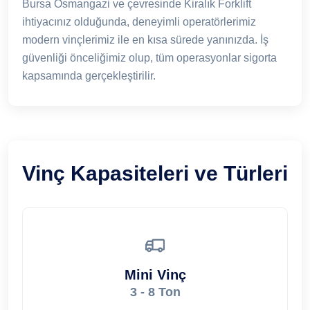
Bursa Osmangazi ve çevresinde Kiralık Forklift
ihtiyacınız olduğunda, deneyimli operatörlerimiz
modern vinçlerimiz ile en kısa sürede yanınızda. İş
güvenliği önceliğimiz olup, tüm operasyonlar sigorta
kapsamında gerçekleştirilir.
Vinç Kapasiteleri ve Türleri
Mini Vinç
3 - 8 Ton