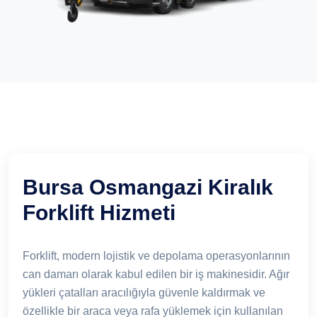
Bursa Osmangazi Kiralık
Forklift Hizmeti
Forklift, modern lojistik ve depolama operasyonlarının
can damarı olarak kabul edilen bir iş makinesidir. Ağır
yükleri çatalları aracılığıyla güvenle kaldırmak ve
özellikle bir araca veya rafa yüklemek için kullanılan