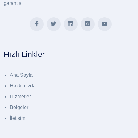
garantisi.
Hızlı Linkler
Ana Sayfa
Hakkımızda
Hizmetler
Bölgeler
İletişim