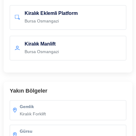
Kiralık Eklemli Platform
Bursa Osmangazi
Kiralık Manlift
Bursa Osmangazi
Yakın Bölgeler
Gemlik
Kiralık Forklift
Gürsu