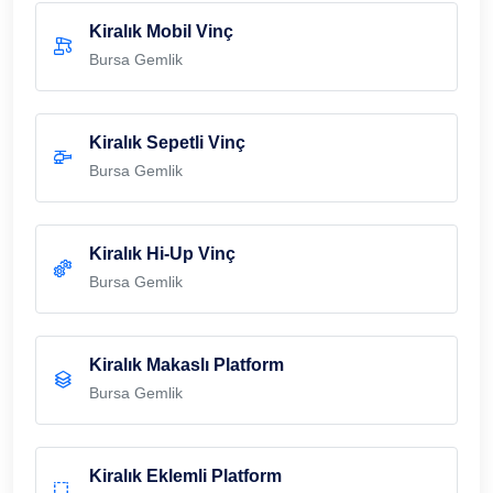
Kiralık Mobil Vinç
Bursa Gemlik
Kiralık Sepetli Vinç
Bursa Gemlik
Kiralık Hi-Up Vinç
Bursa Gemlik
Kiralık Makaslı Platform
Bursa Gemlik
Kiralık Eklemli Platform