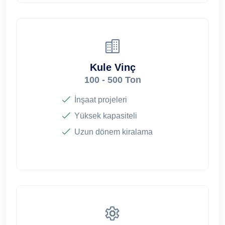
Kule Vinç
100 - 500 Ton
İnşaat projeleri
Yüksek kapasiteli
Uzun dönem kiralama