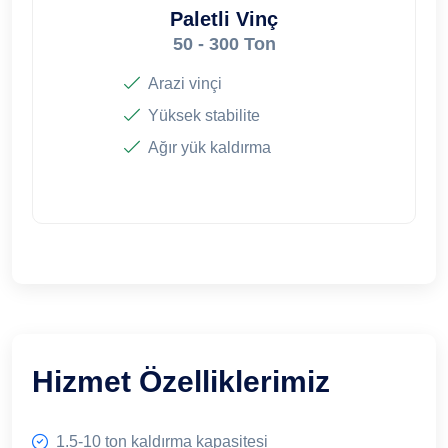
Paletli Vinç
50 - 300 Ton
Arazi vinçi
Yüksek stabilite
Ağır yük kaldırma
Hizmet Özelliklerimiz
1.5-10 ton kaldırma kapasitesi