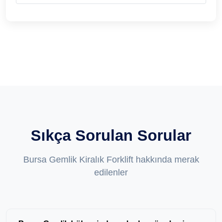
Sıkça Sorulan Sorular
Bursa Gemlik Kiralık Forklift hakkında merak
edilenler