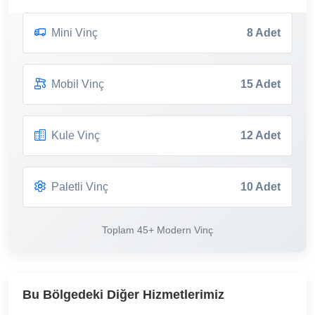
Mini Vinç
8 Adet
Mobil Vinç
15 Adet
Kule Vinç
12 Adet
Paletli Vinç
10 Adet
Toplam 45+ Modern Vinç
Bu Bölgedeki Diğer Hizmetlerimiz