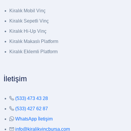
Kiralık Mobil Vinç
Kiralık Sepetli Vinç
Kiralık Hi-Up Vinç
Kiralık Makaslı Platform
Kiralık Eklemli Platform
İletişim
(533) 473 43 28
(533) 427 62 87
WhatsApp İletişim
info@kiralikvincbursa.com