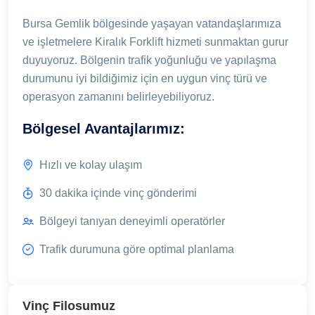
Bursa Gemlik bölgesinde yaşayan vatandaşlarımıza
ve işletmelere Kiralık Forklift hizmeti sunmaktan gurur
duyuyoruz. Bölgenin trafik yoğunluğu ve yapılaşma
durumunu iyi bildiğimiz için en uygun vinç türü ve
operasyon zamanını belirleyebiliyoruz.
Bölgesel Avantajlarımız:
Hızlı ve kolay ulaşım
30 dakika içinde vinç gönderimi
Bölgeyi tanıyan deneyimli operatörler
Trafik durumuna göre optimal planlama
Vinç Filosumuz