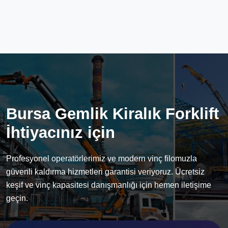
Bursa Gemlik Kiralık Forklift
İhtiyacınız için
Profesyonel operatörlerimiz ve modern vinç filomuzla
güvenli kaldırma hizmetleri garantisi veriyoruz. Ücretsiz
keşif ve vinç kapasitesi danışmanlığı için hemen iletişime
geçin.