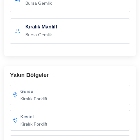
Bursa Gemlik
Kiralık Manlift
Bursa Gemlik
Yakın Bölgeler
Gürsu
Kiralık Forklift
Kestel
Kiralık Forklift