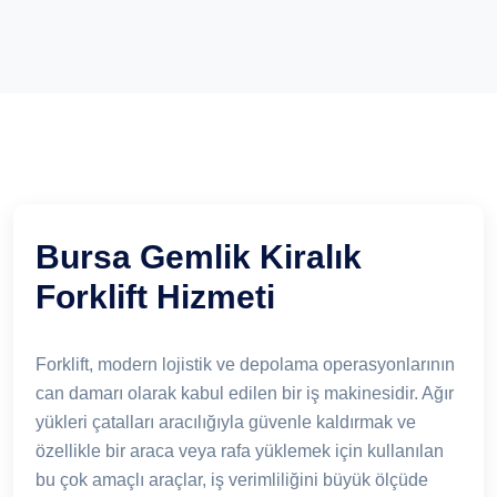
Bursa Gemlik Kiralık
Forklift Hizmeti
Forklift, modern lojistik ve depolama operasyonlarının
can damarı olarak kabul edilen bir iş makinesidir. Ağır
yükleri çatalları aracılığıyla güvenle kaldırmak ve
özellikle bir araca veya rafa yüklemek için kullanılan
bu çok amaçlı araçlar, iş verimliliğini büyük ölçüde