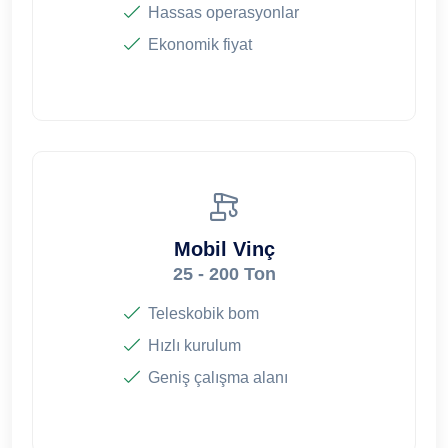
Hassas operasyonlar
Ekonomik fiyat
Mobil Vinç
25 - 200 Ton
Teleskobik bom
Hızlı kurulum
Geniş çalışma alanı