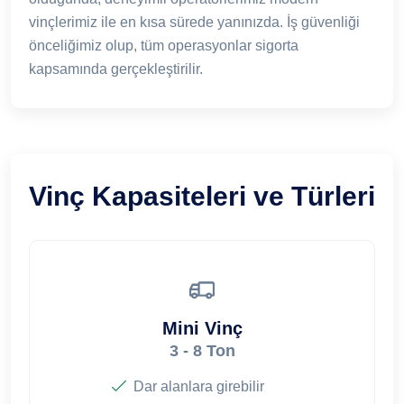
vinçlerimiz ile en kısa sürede yanınızda. İş güvenliği
önceliğimiz olup, tüm operasyonlar sigorta
kapsamında gerçekleştirilir.
Vinç Kapasiteleri ve Türleri
Mini Vinç
3 - 8 Ton
Dar alanlara girebilir