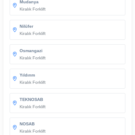
Mudanya
Kiralık Forklift
Nilüfer
Kiralık Forklift
Osmangazi
Kiralık Forklift
Yıldırım
Kiralık Forklift
TEKNOSAB
Kiralık Forklift
NOSAB
Kiralık Forklift