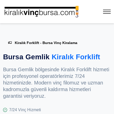
Kiralık Forklift - Bursa Vinç Kiralama
Bursa Gemlik
Kiralık Forklift
Bursa Gemlik bölgesinde Kiralık Forklift hizmeti
için profesyonel operatörlerimiz 7/24
hizmetinizde. Modern vinç filomuz ve uzman
kadromuzla güvenli kaldırma hizmetleri
garantisi veriyoruz.
7/24 Vinç Hizmeti