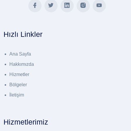
Hızlı Linkler
Ana Sayfa
Hakkımızda
Hizmetler
Bölgeler
İletişim
Hizmetlerimiz