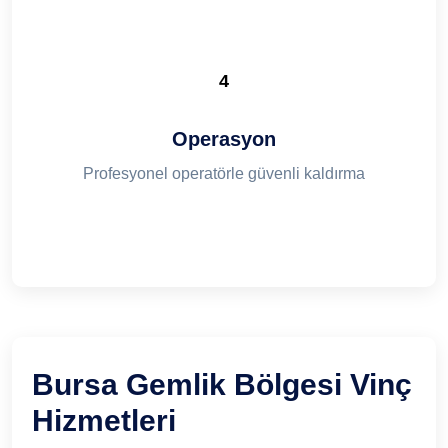
4
Operasyon
Profesyonel operatörle güvenli kaldırma
Bursa Gemlik Bölgesi Vinç
Hizmetleri