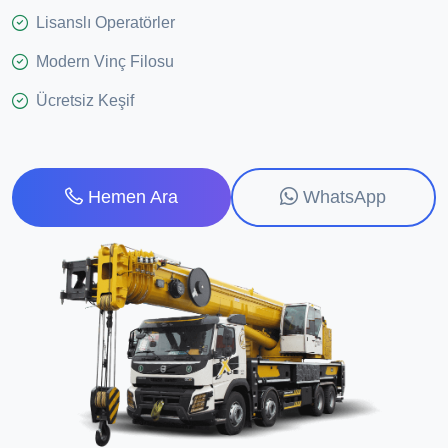
Lisanslı Operatörler
Modern Vinç Filosu
Ücretsiz Keşif
WhatsApp
Hemen Ara