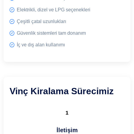
Elektrikli, dizel ve LPG seçenekleri
Çeşitli çatal uzunlukları
Güvenlik sistemleri tam donanım
İç ve dış alan kullanımı
Vinç Kiralama Sürecimiz
1
İletişim