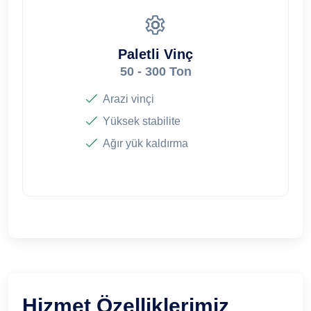
Paletli Vinç
50 - 300 Ton
Arazi vinçi
Yüksek stabilite
Ağır yük kaldırma
Hizmet Özelliklerimiz