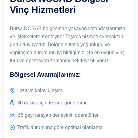
Vinç Hizmetleri
Bursa NOSAB bölgesinde yaşayan vatandaşlarımıza
ve işletmelere Konteyner Taşıma hizmeti sunmaktan
gurur duyuyoruz. Bölgenin trafik yoğunluğu ve
yapılaşma durumunu iyi bildiğimiz için en uygun vinç
türü ve operasyon zamanını belirleyebiliyoruz.
Bölgesel Avantajlarımız:
Hızlı ve kolay ulaşım
30 dakika içinde vinç gönderimi
Bölgeyi tanıyan deneyimli operatörler
Trafik durumuna göre optimal planlama