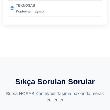
TEKNOSAB
Konteyner Taşıma
Sıkça Sorulan Sorular
Bursa NOSAB Konteyner Taşıma hakkında merak
edilenler