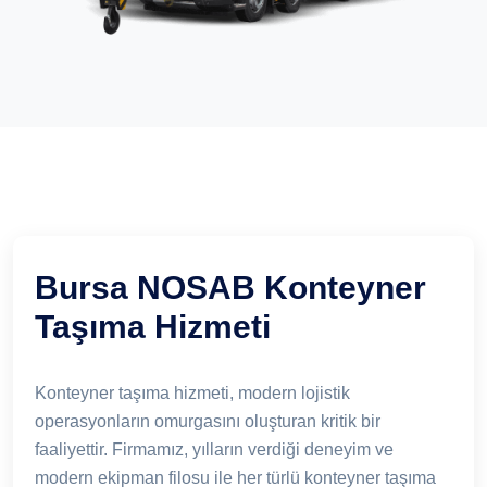
Bursa NOSAB Konteyner
Taşıma Hizmeti
Konteyner taşıma hizmeti, modern lojistik
operasyonların omurgasını oluşturan kritik bir
faaliyettir. Firmamız, yılların verdiği deneyim ve
modern ekipman filosu ile her türlü konteyner taşıma