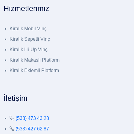
Hizmetlerimiz
Kiralık Mobil Vinç
Kiralık Sepetli Vinç
Kiralık Hi-Up Vinç
Kiralık Makaslı Platform
Kiralık Eklemli Platform
İletişim
(533) 473 43 28
(533) 427 62 87