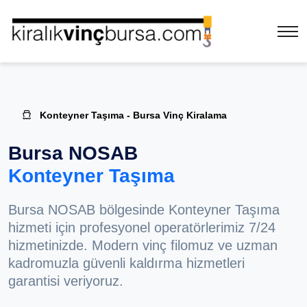
Konteyner Taşıma - Bursa Vinç Kiralama
Bursa NOSAB
Konteyner Taşıma
Bursa NOSAB bölgesinde Konteyner Taşıma
hizmeti için profesyonel operatörlerimiz 7/24
hizmetinizde. Modern vinç filomuz ve uzman
kadromuzla güvenli kaldırma hizmetleri
garantisi veriyoruz.