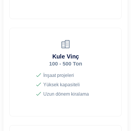
Kule Vinç
100 - 500 Ton
İnşaat projeleri
Yüksek kapasiteli
Uzun dönem kiralama