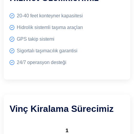
20-40 feet konteyner kapasitesi
Hidrolik sistemli taşıma araçları
GPS takip sistemi
Sigortalı taşımacılık garantisi
24/7 operasyon desteği
Vinç Kiralama Sürecimiz
1