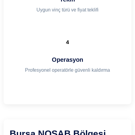
Uygun vinç türü ve fiyat teklifi
4
Operasyon
Profesyonel operatörle güvenli kaldırma
Bursa NOSAB Bölgesi