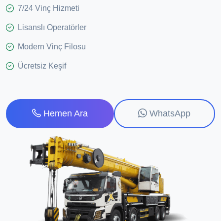
7/24 Vinç Hizmeti
Lisanslı Operatörler
Modern Vinç Filosu
Ücretsiz Keşif
WhatsApp
Hemen Ara