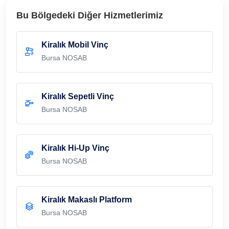
Bu Bölgedeki Diğer Hizmetlerimiz
Kiralık Mobil Vinç
Bursa NOSAB
Kiralık Sepetli Vinç
Bursa NOSAB
Kiralık Hi-Up Vinç
Bursa NOSAB
Kiralık Makaslı Platform
Bursa NOSAB