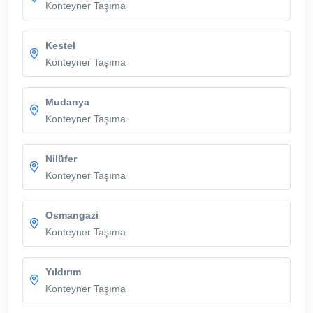
Konteyner Taşıma
Kestel
Konteyner Taşıma
Mudanya
Konteyner Taşıma
Nilüfer
Konteyner Taşıma
Osmangazi
Konteyner Taşıma
Yıldırım
Konteyner Taşıma