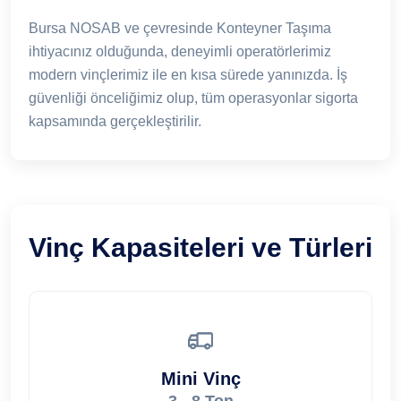
Bursa NOSAB ve çevresinde Konteyner Taşıma
ihtiyacınız olduğunda, deneyimli operatörlerimiz
modern vinçlerimiz ile en kısa sürede yanınızda. İş
güvenliği önceliğimiz olup, tüm operasyonlar sigorta
kapsamında gerçekleştirilir.
Vinç Kapasiteleri ve Türleri
Mini Vinç
3 - 8 Ton