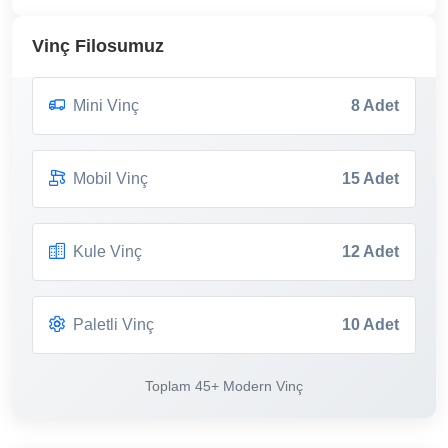
Vinç Filosumuz
Mini Vinç
8 Adet
Mobil Vinç
15 Adet
Kule Vinç
12 Adet
Paletli Vinç
10 Adet
Toplam 45+ Modern Vinç