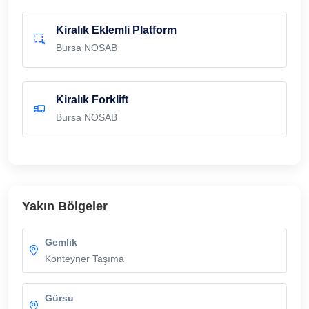
Kiralık Eklemli Platform
Bursa NOSAB
Kiralık Forklift
Bursa NOSAB
Yakın Bölgeler
Gemlik
Konteyner Taşıma
Gürsu