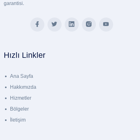
garantisi.
Hızlı Linkler
Ana Sayfa
Hakkımızda
Hizmetler
Bölgeler
İletişim