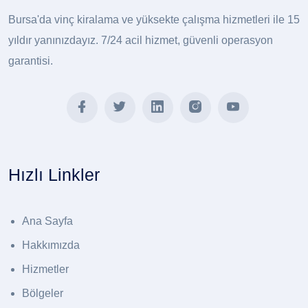
Bursa'da vinç kiralama ve yüksekte çalışma hizmetleri ile 15
yıldır yanınızdayız. 7/24 acil hizmet, güvenli operasyon
garantisi.
Hızlı Linkler
Ana Sayfa
Hakkımızda
Hizmetler
Bölgeler