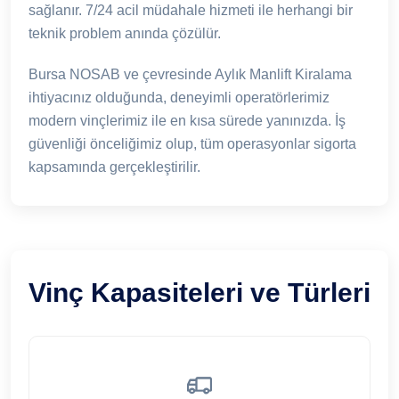
sağlanır. 7/24 acil müdahale hizmeti ile herhangi bir
teknik problem anında çözülür.
Bursa NOSAB ve çevresinde Aylık Manlift Kiralama
ihtiyacınız olduğunda, deneyimli operatörlerimiz
modern vinçlerimiz ile en kısa sürede yanınızda. İş
güvenliği önceliğimiz olup, tüm operasyonlar sigorta
kapsamında gerçekleştirilir.
Vinç Kapasiteleri ve Türleri