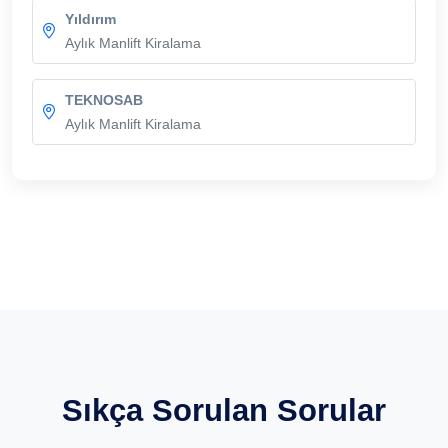
Yıldırım
Aylık Manlift Kiralama
TEKNOSAB
Aylık Manlift Kiralama
Sıkça Sorulan Sorular