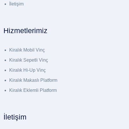
İletişim
Hizmetlerimiz
Kiralık Mobil Vinç
Kiralık Sepetli Vinç
Kiralık Hi-Up Vinç
Kiralık Makaslı Platform
Kiralık Eklemli Platform
İletişim