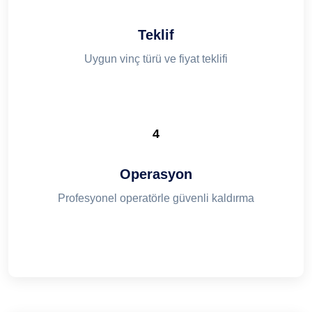
Teklif
Uygun vinç türü ve fiyat teklifi
4
Operasyon
Profesyonel operatörle güvenli kaldırma