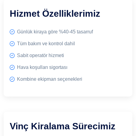
Hizmet Özelliklerimiz
Günlük kiraya göre %40-45 tasarruf
Tüm bakım ve kontrol dahil
Sabit operatör hizmeti
Hava koşulları sigortası
Kombine ekipman seçenekleri
Vinç Kiralama Sürecimiz