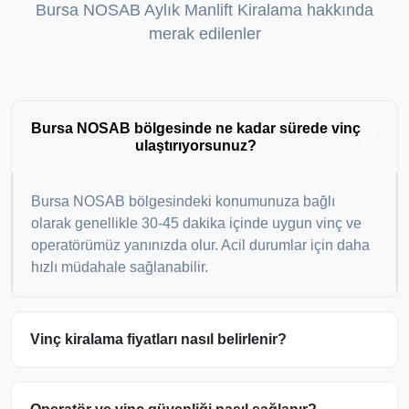
Bursa NOSAB Aylık Manlift Kiralama hakkında
merak edilenler
Bursa NOSAB bölgesinde ne kadar sürede vinç
ulaştırıyorsunuz?
Bursa NOSAB bölgesindeki konumunuza bağlı
olarak genellikle 30-45 dakika içinde uygun vinç ve
operatörümüz yanınızda olur. Acil durumlar için daha
hızlı müdahale sağlanabilir.
Vinç kiralama fiyatları nasıl belirlenir?