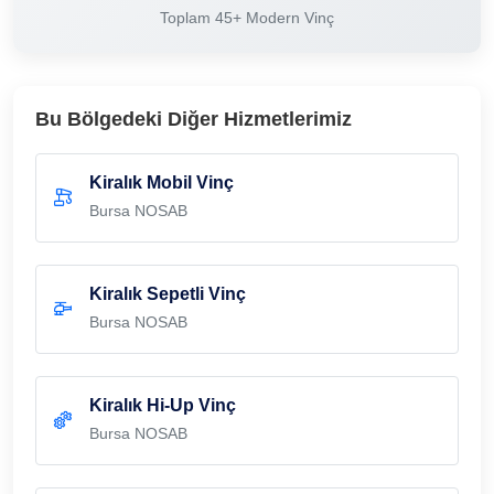
Toplam 45+ Modern Vinç
Bu Bölgedeki Diğer Hizmetlerimiz
Kiralık Mobil Vinç
Bursa NOSAB
Kiralık Sepetli Vinç
Bursa NOSAB
Kiralık Hi-Up Vinç
Bursa NOSAB