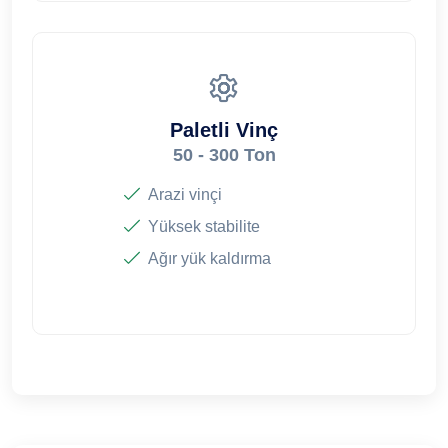
Paletli Vinç
50 - 300 Ton
Arazi vinçi
Yüksek stabilite
Ağır yük kaldırma