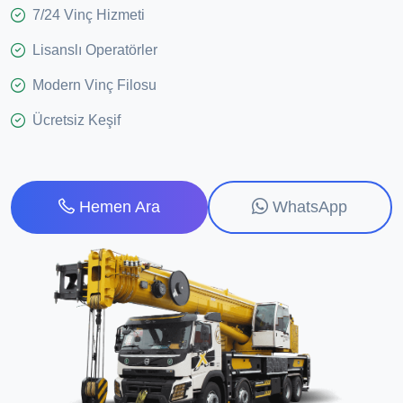
7/24 Vinç Hizmeti
Lisanslı Operatörler
Modern Vinç Filosu
Ücretsiz Keşif
WhatsApp
Hemen Ara