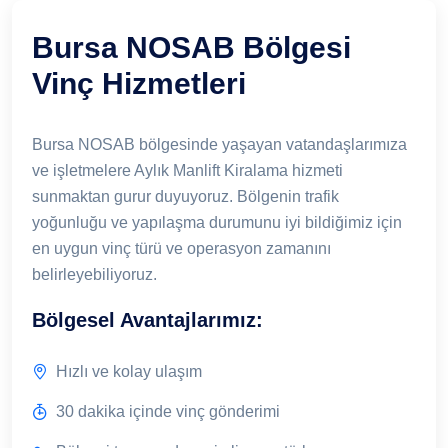
Bursa NOSAB Bölgesi
Vinç Hizmetleri
Bursa NOSAB bölgesinde yaşayan vatandaşlarımıza
ve işletmelere Aylık Manlift Kiralama hizmeti
sunmaktan gurur duyuyoruz. Bölgenin trafik
yoğunluğu ve yapılaşma durumunu iyi bildiğimiz için
en uygun vinç türü ve operasyon zamanını
belirleyebiliyoruz.
Bölgesel Avantajlarımız:
Hızlı ve kolay ulaşım
30 dakika içinde vinç gönderimi