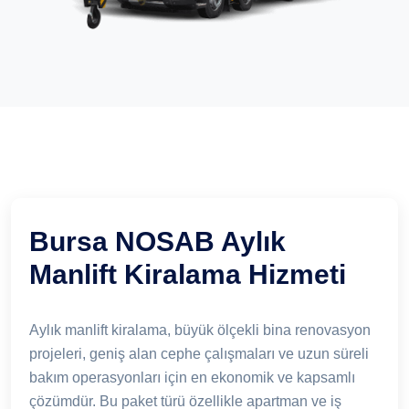
Bursa NOSAB Aylık
Manlift Kiralama Hizmeti
Aylık manlift kiralama, büyük ölçekli bina renovasyon
projeleri, geniş alan cephe çalışmaları ve uzun süreli
bakım operasyonları için en ekonomik ve kapsamlı
çözümdür. Bu paket türü özellikle apartman ve iş