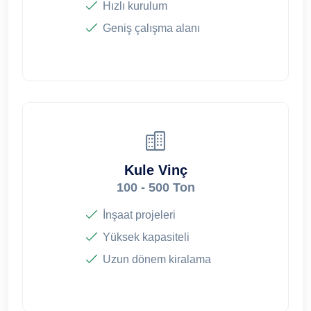
Hızlı kurulum
Geniş çalışma alanı
Kule Vinç
100 - 500 Ton
İnşaat projeleri
Yüksek kapasiteli
Uzun dönem kiralama