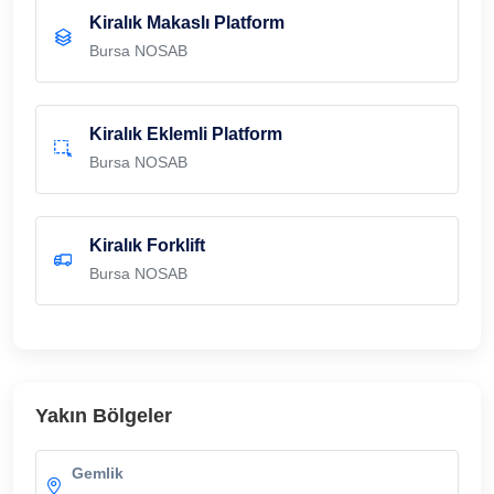
Kiralık Makaslı Platform
Bursa NOSAB
Kiralık Eklemli Platform
Bursa NOSAB
Kiralık Forklift
Bursa NOSAB
Yakın Bölgeler
Gemlik