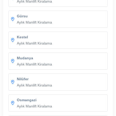
Aylık Manlift Kiralama
Gürsu
Aylık Manlift Kiralama
Kestel
Aylık Manlift Kiralama
Mudanya
Aylık Manlift Kiralama
Nilüfer
Aylık Manlift Kiralama
Osmangazi
Aylık Manlift Kiralama