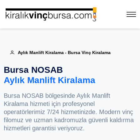
Aylık Manlift Kiralama - Bursa Vinç Kiralama
Bursa NOSAB
Aylık Manlift Kiralama
Bursa NOSAB bölgesinde Aylık Manlift
Kiralama hizmeti için profesyonel
operatörlerimiz 7/24 hizmetinizde. Modern vinç
filomuz ve uzman kadromuzla güvenli kaldırma
hizmetleri garantisi veriyoruz.