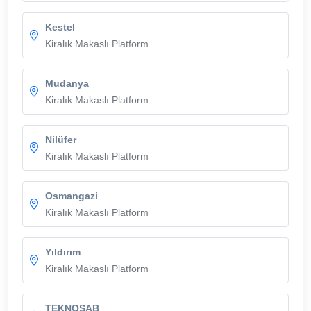
Kestel
Kiralık Makaslı Platform
Mudanya
Kiralık Makaslı Platform
Nilüfer
Kiralık Makaslı Platform
Osmangazi
Kiralık Makaslı Platform
Yıldırım
Kiralık Makaslı Platform
TEKNOSAB