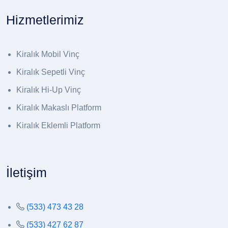
Hizmetlerimiz
Kiralık Mobil Vinç
Kiralık Sepetli Vinç
Kiralık Hi-Up Vinç
Kiralık Makaslı Platform
Kiralık Eklemli Platform
İletişim
(533) 473 43 28
(533) 427 62 87