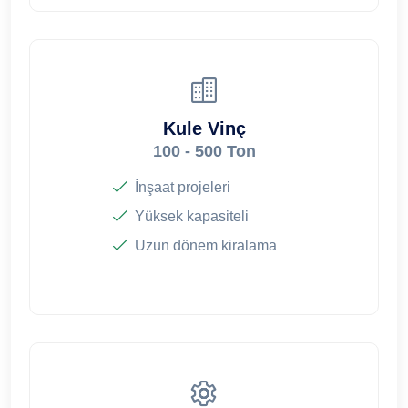
Kule Vinç
100 - 500 Ton
İnşaat projeleri
Yüksek kapasiteli
Uzun dönem kiralama