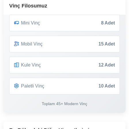
Vinç Filosumuz
Mini Vinç
8 Adet
Mobil Vinç
15 Adet
Kule Vinç
12 Adet
Paletli Vinç
10 Adet
Toplam 45+ Modern Vinç