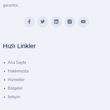
garantisi.
Hızlı Linkler
Ana Sayfa
Hakkımızda
Hizmetler
Bölgeler
İletişim