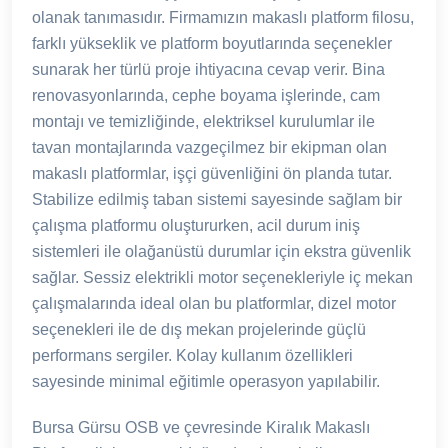
olanak tanımasıdır. Firmamızın makaslı platform filosu,
farklı yükseklik ve platform boyutlarında seçenekler
sunarak her türlü proje ihtiyacına cevap verir. Bina
renovasyonlarında, cephe boyama işlerinde, cam
montajı ve temizliğinde, elektriksel kurulumlar ile
tavan montajlarında vazgeçilmez bir ekipman olan
makaslı platformlar, işçi güvenliğini ön planda tutar.
Stabilize edilmiş taban sistemi sayesinde sağlam bir
çalışma platformu oluştururken, acil durum iniş
sistemleri ile olağanüstü durumlar için ekstra güvenlik
sağlar. Sessiz elektrikli motor seçenekleriyle iç mekan
çalışmalarında ideal olan bu platformlar, dizel motor
seçenekleri ile de dış mekan projelerinde güçlü
performans sergiler. Kolay kullanım özellikleri
sayesinde minimal eğitimle operasyon yapılabilir.
Bursa Gürsu OSB ve çevresinde Kiralık Makaslı