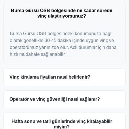
Bursa Gürsu OSB bölgesinde ne kadar sürede
vinç ulaştırıyorsunuz?
Bursa Gürsu OSB bölgesindeki konumunuza bağlı
olarak genellikle 30-45 dakika içinde uygun vinç ve
operatörümüz yanınızda olur. Acil durumlar için daha
hızlı müdahale sağlanabilir.
Vinç kiralama fiyatları nasıl belirlenir?
Operatör ve vinç güvenliği nasıl sağlanır?
Hafta sonu ve tatil günlerinde vinç kiralayabilir
miyim?