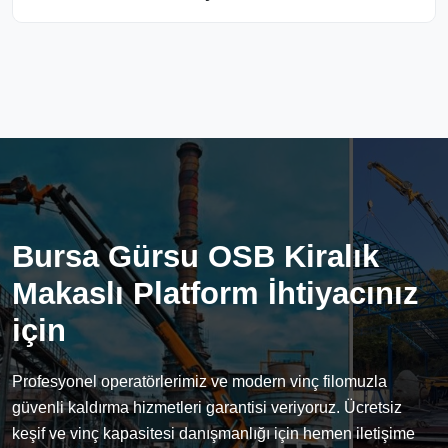
Bursa Gürsu OSB Kiralık
Makaslı Platform İhtiyacınız
için
Profesyonel operatörlerimiz ve modern vinç filomuzla
güvenli kaldırma hizmetleri garantisi veriyoruz. Ücretsiz
keşif ve vinç kapasitesi danışmanlığı için hemen iletişime