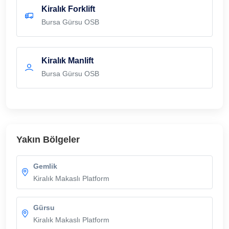
Kiralık Forklift
Bursa Gürsu OSB
Kiralık Manlift
Bursa Gürsu OSB
Yakın Bölgeler
Gemlik
Kiralık Makaslı Platform
Gürsu
Kiralık Makaslı Platform