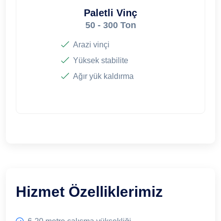
Paletli Vinç
50 - 300 Ton
Arazi vinçi
Yüksek stabilite
Ağır yük kaldırma
Hizmet Özelliklerimiz