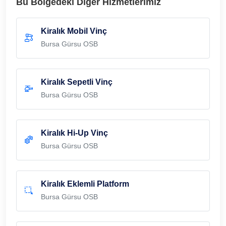
Bu Bölgedeki Diğer Hizmetlerimiz
Kiralık Mobil Vinç
Bursa Gürsu OSB
Kiralık Sepetli Vinç
Bursa Gürsu OSB
Kiralık Hi-Up Vinç
Bursa Gürsu OSB
Kiralık Eklemli Platform
Bursa Gürsu OSB