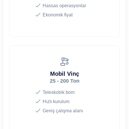
Hassas operasyonlar
Ekonomik fiyat
Mobil Vinç
25 - 200 Ton
Teleskobik bom
Hızlı kurulum
Geniş çalışma alanı