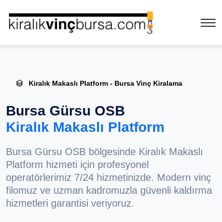
Kiralık Makaslı Platform - Bursa Vinç Kiralama
Bursa Gürsu OSB
Kiralık Makaslı Platform
Bursa Gürsu OSB bölgesinde Kiralık Makaslı
Platform hizmeti için profesyonel
operatörlerimiz 7/24 hizmetinizde. Modern vinç
filomuz ve uzman kadromuzla güvenli kaldırma
hizmetleri garantisi veriyoruz.