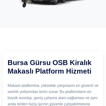
Bursa Gürsu OSB Kiralık
Makaslı Platform Hizmeti
Makaslı platformlar, yüksekte çalışmanın en güvenli ve
verimli yollarından birini sunar. Bu platformların en
büyük avantajı, geniş çalışma alanı sağlaması ve aynı
anda birden fazla işçinin güvenle çalışabilmesine