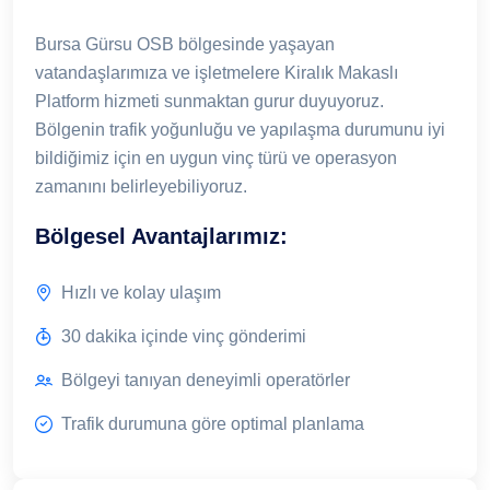
Bursa Gürsu OSB bölgesinde yaşayan
vatandaşlarımıza ve işletmelere Kiralık Makaslı
Platform hizmeti sunmaktan gurur duyuyoruz.
Bölgenin trafik yoğunluğu ve yapılaşma durumunu iyi
bildiğimiz için en uygun vinç türü ve operasyon
zamanını belirleyebiliyoruz.
Bölgesel Avantajlarımız:
Hızlı ve kolay ulaşım
30 dakika içinde vinç gönderimi
Bölgeyi tanıyan deneyimli operatörler
Trafik durumuna göre optimal planlama