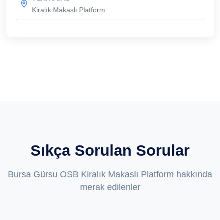
Kiralık Makaslı Platform
Sıkça Sorulan Sorular
Bursa Gürsu OSB Kiralık Makaslı Platform hakkında
merak edilenler