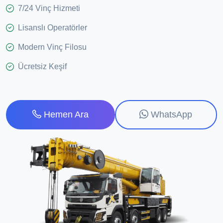
7/24 Vinç Hizmeti
Lisanslı Operatörler
Modern Vinç Filosu
Ücretsiz Keşif
WhatsApp
Hemen Ara