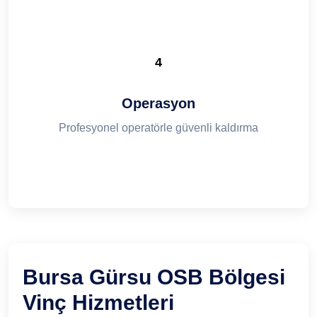
4
Operasyon
Profesyonel operatörle güvenli kaldırma
Bursa Gürsu OSB Bölgesi
Vinç Hizmetleri