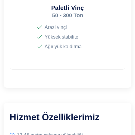
Paletli Vinç
50 - 300 Ton
Arazi vinçi
Yüksek stabilite
Ağır yük kaldırma
Hizmet Özelliklerimiz