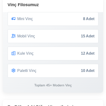
Vinç Filosumuz
Mini Vinç
8 Adet
Mobil Vinç
15 Adet
Kule Vinç
12 Adet
Paletli Vinç
10 Adet
Toplam 45+ Modern Vinç