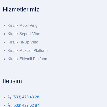
Hizmetlerimiz
Kiralık Mobil Vinç
Kiralık Sepetli Vinç
Kiralık Hi-Up Vinç
Kiralık Makaslı Platform
Kiralık Eklemli Platform
İletişim
(533) 473 43 28
(533) 427 62 87