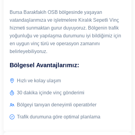
Bursa Barakfakih OSB bölgesinde yaşayan
vatandaşlarımıza ve işletmelere Kiralık Sepetli Vinç
hizmeti sunmaktan gurur duyuyoruz. Bölgenin trafik
yoğunluğu ve yapılaşma durumunu iyi bildiğimiz için
en uygun vinç türü ve operasyon zamanını
belirleyebiliyoruz.
Bölgesel Avantajlarımız:
Hızlı ve kolay ulaşım
30 dakika içinde vinç gönderimi
Bölgeyi tanıyan deneyimli operatörler
Trafik durumuna göre optimal planlama