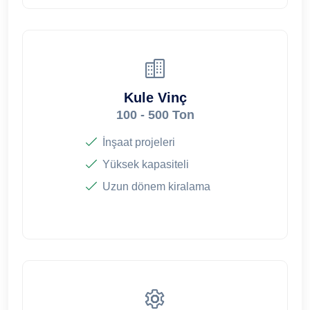
Kule Vinç
100 - 500 Ton
İnşaat projeleri
Yüksek kapasiteli
Uzun dönem kiralama