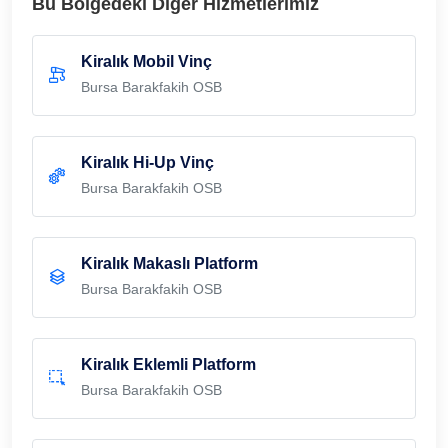
Bu Bölgedeki Diğer Hizmetlerimiz
Kiralık Mobil Vinç
Bursa Barakfakih OSB
Kiralık Hi-Up Vinç
Bursa Barakfakih OSB
Kiralık Makaslı Platform
Bursa Barakfakih OSB
Kiralık Eklemli Platform
Bursa Barakfakih OSB