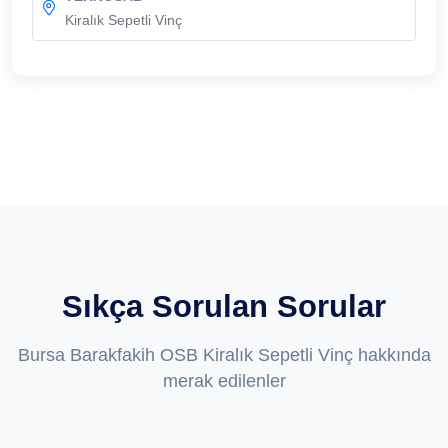
Kiralık Sepetli Vinç
Sıkça Sorulan Sorular
Bursa Barakfakih OSB Kiralık Sepetli Vinç hakkında
merak edilenler