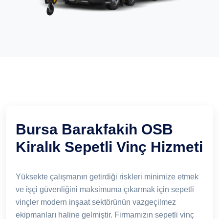
Bursa Barakfakih OSB
Kiralık Sepetli Vinç Hizmeti
Yüksekte çalışmanın getirdiği riskleri minimize etmek
ve işçi güvenliğini maksimuma çıkarmak için sepetli
vinçler modern inşaat sektörünün vazgeçilmez
ekipmanları haline gelmiştir. Firmamızın sepetli vinç