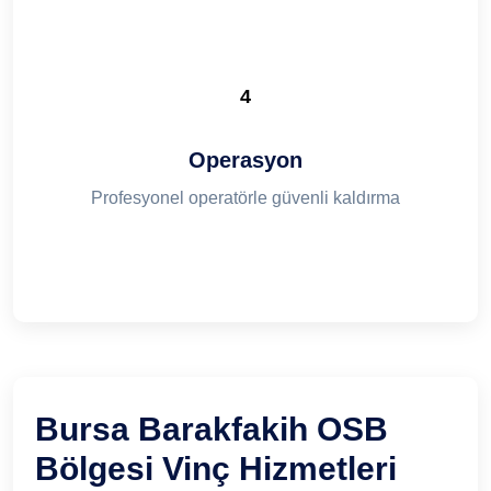
4
Operasyon
Profesyonel operatörle güvenli kaldırma
Bursa Barakfakih OSB
Bölgesi Vinç Hizmetleri