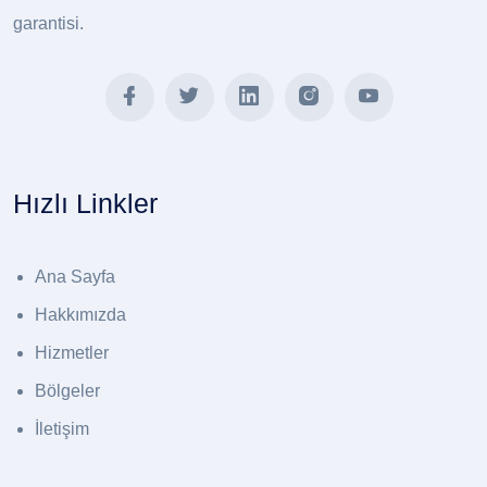
garantisi.
Hızlı Linkler
Ana Sayfa
Hakkımızda
Hizmetler
Bölgeler
İletişim