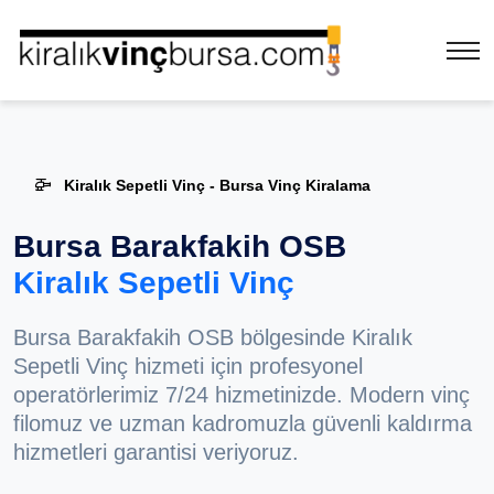
Kiralık Sepetli Vinç - Bursa Vinç Kiralama
Bursa Barakfakih OSB
Kiralık Sepetli Vinç
Bursa Barakfakih OSB bölgesinde Kiralık
Sepetli Vinç hizmeti için profesyonel
operatörlerimiz 7/24 hizmetinizde. Modern vinç
filomuz ve uzman kadromuzla güvenli kaldırma
hizmetleri garantisi veriyoruz.