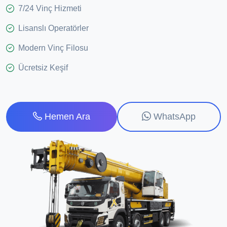
7/24 Vinç Hizmeti
Lisanslı Operatörler
Modern Vinç Filosu
Ücretsiz Keşif
WhatsApp
Hemen Ara