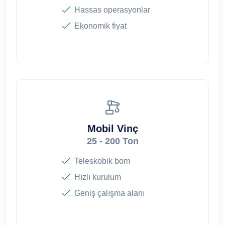
Hassas operasyonlar
Ekonomik fiyat
Mobil Vinç
25 - 200 Ton
Teleskobik bom
Hızlı kurulum
Geniş çalışma alanı