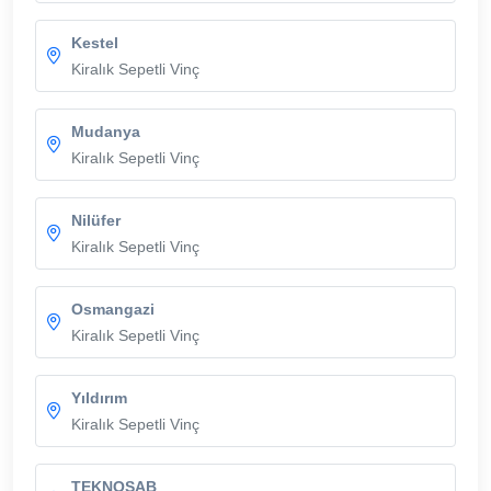
Kestel
Kiralık Sepetli Vinç
Mudanya
Kiralık Sepetli Vinç
Nilüfer
Kiralık Sepetli Vinç
Osmangazi
Kiralık Sepetli Vinç
Yıldırım
Kiralık Sepetli Vinç
TEKNOSAB