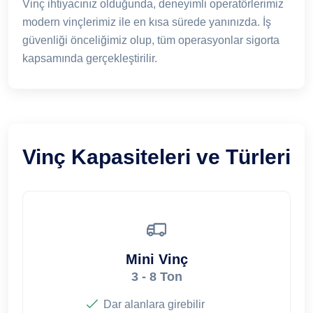
Vinç ihtiyacınız olduğunda, deneyimli operatörlerimiz
modern vinçlerimiz ile en kısa sürede yanınızda. İş
güvenliği önceliğimiz olup, tüm operasyonlar sigorta
kapsamında gerçekleştirilir.
Vinç Kapasiteleri ve Türleri
Mini Vinç
3 - 8 Ton
Dar alanlara girebilir