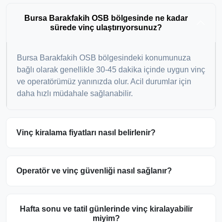
Bursa Barakfakih OSB bölgesinde ne kadar
sürede vinç ulaştırıyorsunuz?
Bursa Barakfakih OSB bölgesindeki konumunuza
bağlı olarak genellikle 30-45 dakika içinde uygun vinç
ve operatörümüz yanınızda olur. Acil durumlar için
daha hızlı müdahale sağlanabilir.
Vinç kiralama fiyatları nasıl belirlenir?
Operatör ve vinç güvenliği nasıl sağlanır?
Hafta sonu ve tatil günlerinde vinç kiralayabilir
miyim?