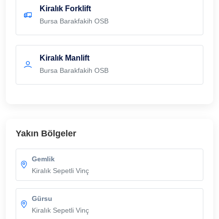
Kiralık Forklift
Bursa Barakfakih OSB
Kiralık Manlift
Bursa Barakfakih OSB
Yakın Bölgeler
Gemlik
Kiralık Sepetli Vinç
Gürsu
Kiralık Sepetli Vinç