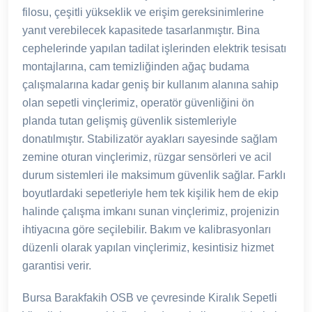
filosu, çeşitli yükseklik ve erişim gereksinimlerine
yanıt verebilecek kapasitede tasarlanmıştır. Bina
cephelerinde yapılan tadilat işlerinden elektrik tesisatı
montajlarına, cam temizliğinden ağaç budama
çalışmalarına kadar geniş bir kullanım alanına sahip
olan sepetli vinçlerimiz, operatör güvenliğini ön
planda tutan gelişmiş güvenlik sistemleriyle
donatılmıştır. Stabilizatör ayakları sayesinde sağlam
zemine oturan vinçlerimiz, rüzgar sensörleri ve acil
durum sistemleri ile maksimum güvenlik sağlar. Farklı
boyutlardaki sepetleriyle hem tek kişilik hem de ekip
halinde çalışma imkanı sunan vinçlerimiz, projenizin
ihtiyacına göre seçilebilir. Bakım ve kalibrasyonları
düzenli olarak yapılan vinçlerimiz, kesintisiz hizmet
garantisi verir.
Bursa Barakfakih OSB ve çevresinde Kiralık Sepetli