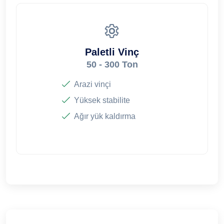
Paletli Vinç
50 - 300 Ton
Arazi vinçi
Yüksek stabilite
Ağır yük kaldırma