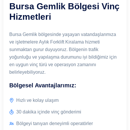
Bursa Gemlik Bölgesi Vinç
Hizmetleri
Bursa Gemlik bölgesinde yaşayan vatandaşlarımıza
ve işletmelere Aylık Forklift Kiralama hizmeti
sunmaktan gurur duyuyoruz. Bölgenin trafik
yoğunluğu ve yapılaşma durumunu iyi bildiğimiz için
en uygun vinç türü ve operasyon zamanını
belirleyebiliyoruz.
Bölgesel Avantajlarımız:
Hızlı ve kolay ulaşım
30 dakika içinde vinç gönderimi
Bölgeyi tanıyan deneyimli operatörler