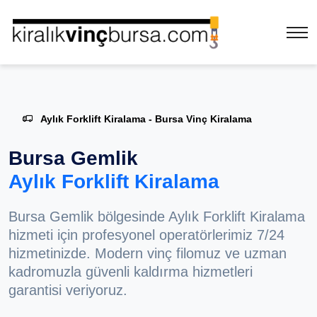
Aylık Forklift Kiralama - Bursa Vinç Kiralama
Bursa Gemlik
Aylık Forklift Kiralama
Bursa Gemlik bölgesinde Aylık Forklift Kiralama
hizmeti için profesyonel operatörlerimiz 7/24
hizmetinizde. Modern vinç filomuz ve uzman
kadromuzla güvenli kaldırma hizmetleri
garantisi veriyoruz.