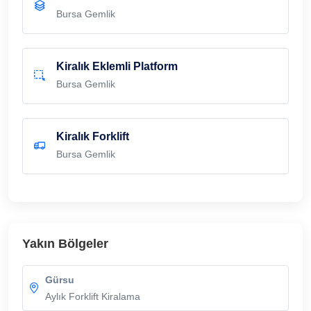
Bursa Gemlik
Kiralık Eklemli Platform
Bursa Gemlik
Kiralık Forklift
Bursa Gemlik
Yakın Bölgeler
Gürsu
Aylık Forklift Kiralama