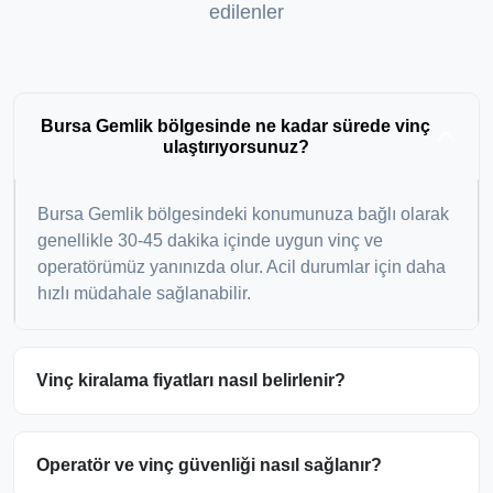
edilenler
Bursa Gemlik bölgesinde ne kadar sürede vinç
ulaştırıyorsunuz?
Bursa Gemlik bölgesindeki konumunuza bağlı olarak
genellikle 30-45 dakika içinde uygun vinç ve
operatörümüz yanınızda olur. Acil durumlar için daha
hızlı müdahale sağlanabilir.
Vinç kiralama fiyatları nasıl belirlenir?
Operatör ve vinç güvenliği nasıl sağlanır?