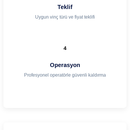
Teklif
Uygun vinç türü ve fiyat teklifi
4
Operasyon
Profesyonel operatörle güvenli kaldırma