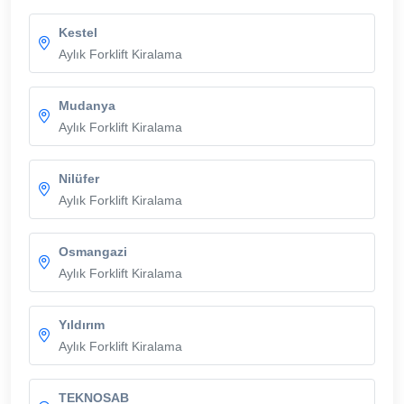
Kestel
Aylık Forklift Kiralama
Mudanya
Aylık Forklift Kiralama
Nilüfer
Aylık Forklift Kiralama
Osmangazi
Aylık Forklift Kiralama
Yıldırım
Aylık Forklift Kiralama
TEKNOSAB