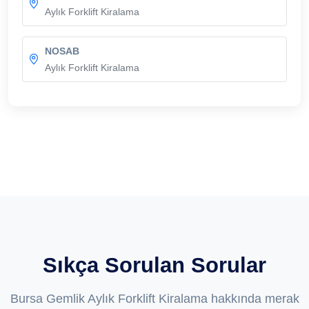
Aylık Forklift Kiralama
NOSAB
Aylık Forklift Kiralama
Sıkça Sorulan Sorular
Bursa Gemlik Aylık Forklift Kiralama hakkında merak