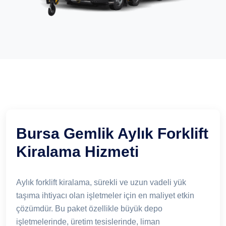
Bursa Gemlik Aylık Forklift
Kiralama Hizmeti
Aylık forklift kiralama, sürekli ve uzun vadeli yük
taşıma ihtiyacı olan işletmeler için en maliyet etkin
çözümdür. Bu paket özellikle büyük depo
işletmelerinde, üretim tesislerinde, liman