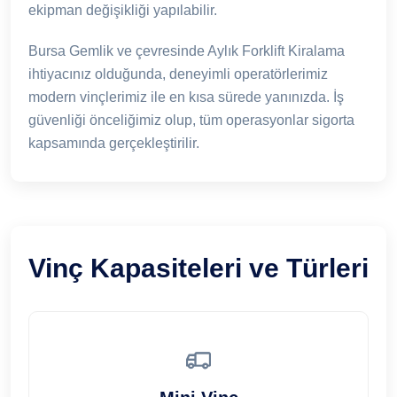
ekipman değişikliği yapılabilir.
Bursa Gemlik ve çevresinde Aylık Forklift Kiralama
ihtiyacınız olduğunda, deneyimli operatörlerimiz
modern vinçlerimiz ile en kısa sürede yanınızda. İş
güvenliği önceliğimiz olup, tüm operasyonlar sigorta
kapsamında gerçekleştirilir.
Vinç Kapasiteleri ve Türleri