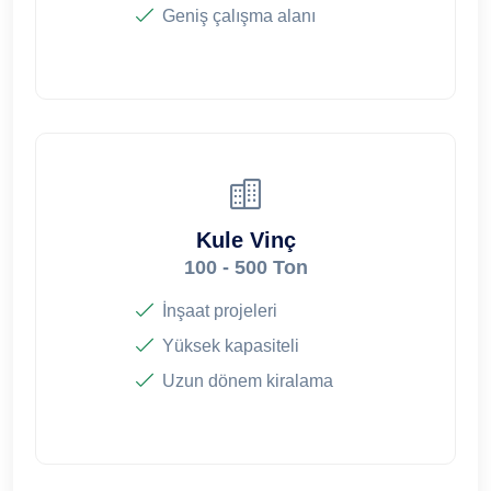
Geniş çalışma alanı
Kule Vinç
100 - 500 Ton
İnşaat projeleri
Yüksek kapasiteli
Uzun dönem kiralama