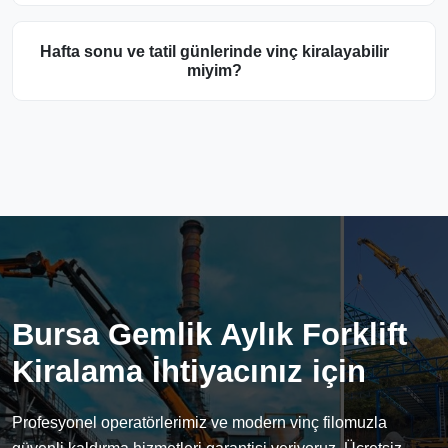
Hafta sonu ve tatil günlerinde vinç kiralayabilir
miyim?
Bursa Gemlik Aylık Forklift
Kiralama İhtiyacınız için
Profesyonel operatörlerimiz ve modern vinç filomuzla