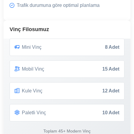
Trafik durumuna göre optimal planlama
Vinç Filosumuz
Mini Vinç
8 Adet
Mobil Vinç
15 Adet
Kule Vinç
12 Adet
Paletli Vinç
10 Adet
Toplam 45+ Modern Vinç