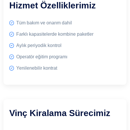
Hizmet Özelliklerimiz
Tüm bakım ve onarım dahil
Farklı kapasitelerde kombine paketler
Aylık periyodik kontrol
Operatör eğitim programı
Yenilenebilir kontrat
Vinç Kiralama Sürecimiz