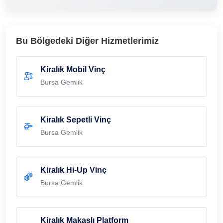
Bu Bölgedeki Diğer Hizmetlerimiz
Kiralık Mobil Vinç
Bursa Gemlik
Kiralık Sepetli Vinç
Bursa Gemlik
Kiralık Hi-Up Vinç
Bursa Gemlik
Kiralık Makaslı Platform