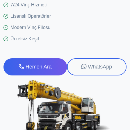
7/24 Vinç Hizmeti
Lisanslı Operatörler
Modern Vinç Filosu
Ücretsiz Keşif
WhatsApp
Hemen Ara