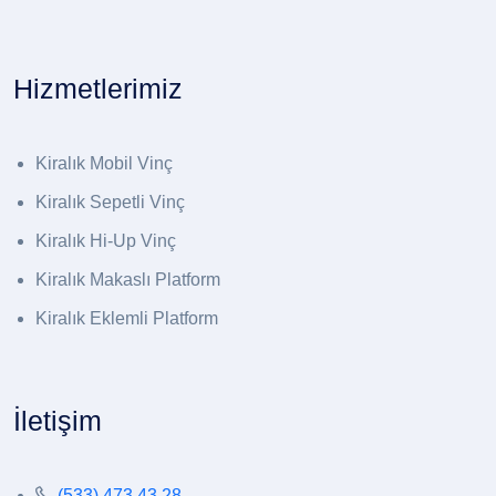
Hizmetlerimiz
Kiralık Mobil Vinç
Kiralık Sepetli Vinç
Kiralık Hi-Up Vinç
Kiralık Makaslı Platform
Kiralık Eklemli Platform
İletişim
(533) 473 43 28